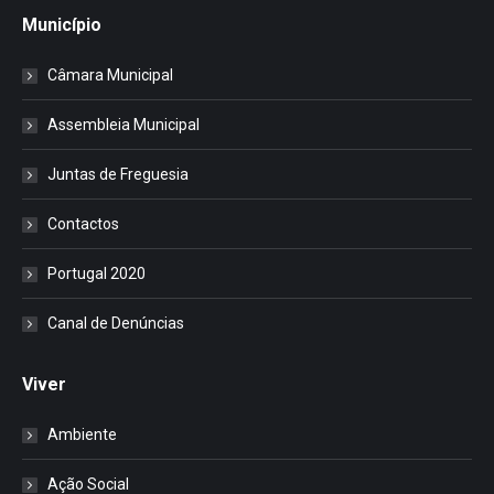
Município
Câmara Municipal
Assembleia Municipal
Juntas de Freguesia
Contactos
Portugal 2020
Canal de Denúncias
Viver
Ambiente
Ação Social