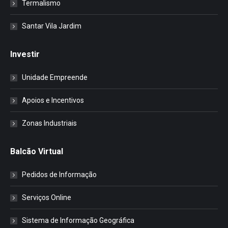
Termalismo
Santar Vila Jardim
Investir
Unidade Empreende
Apoios e Incentivos
Zonas Industriais
Balcão Virtual
Pedidos de Informação
Serviços Online
Sistema de Informação Geográfica