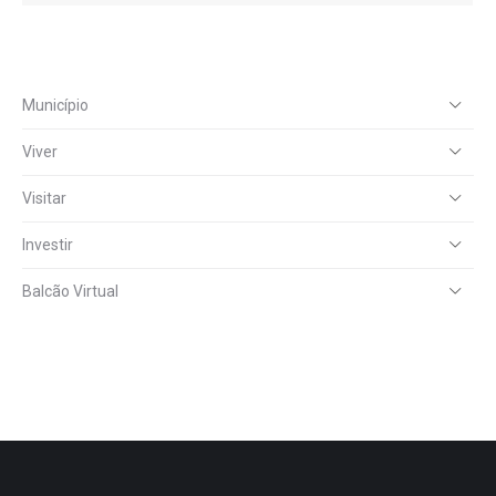
Município
Viver
Visitar
Investir
Balcão Virtual