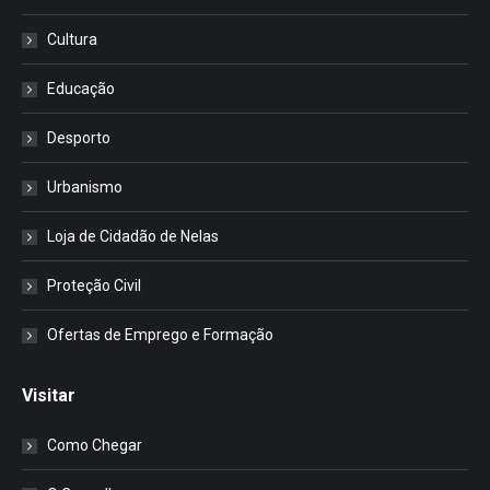
Cultura
Educação
Desporto
Urbanismo
Loja de Cidadão de Nelas
Proteção Civil
Ofertas de Emprego e Formação
Visitar
Como Chegar