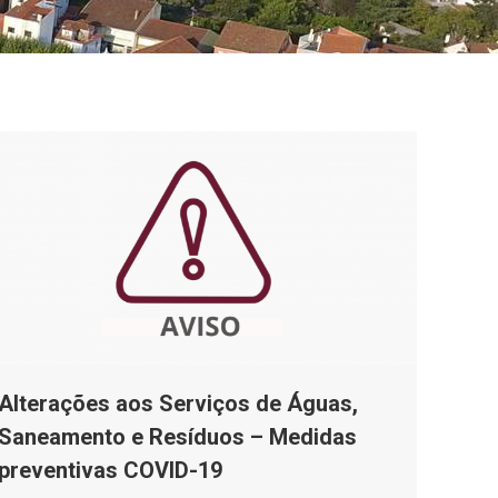
Alterações aos Serviços de Águas,
Saneamento e Resíduos – Medidas
preventivas COVID-19