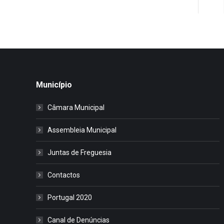
Município
Câmara Municipal
Assembleia Municipal
Juntas de Freguesia
Contactos
Portugal 2020
Canal de Denúncias