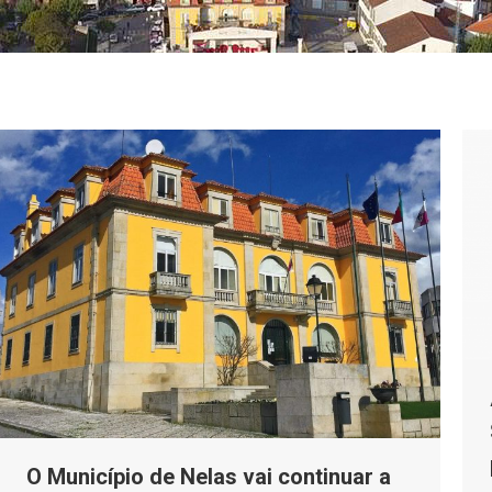
O Município de Nelas vai continuar a