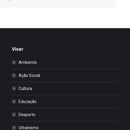
Viver
Ambiente
Ação Social
Cultura
Educação
Desporto
Urbanismo