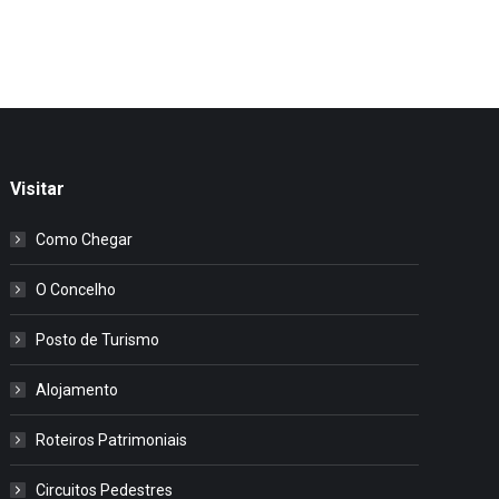
Visitar
Como Chegar
O Concelho
Posto de Turismo
Alojamento
Roteiros Patrimoniais
Circuitos Pedestres