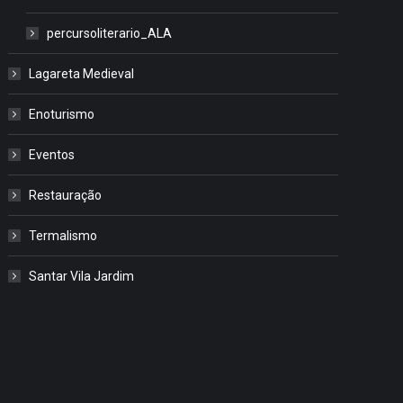
percursoliterario_ALA
Lagareta Medieval
Enoturismo
Eventos
Restauração
Termalismo
Santar Vila Jardim