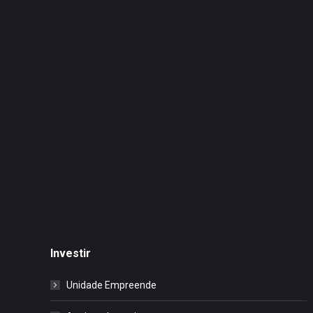
Investir
Unidade Empreende