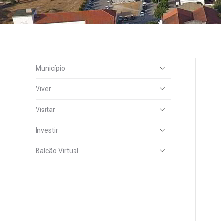
Município
Viver
Visitar
Investir
Balcão Virtual