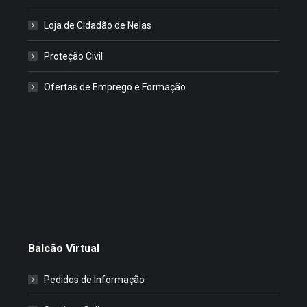
Loja de Cidadão de Nelas
Proteção Civil
Ofertas de Emprego e Formação
Balcão Virtual
Pedidos de Informação