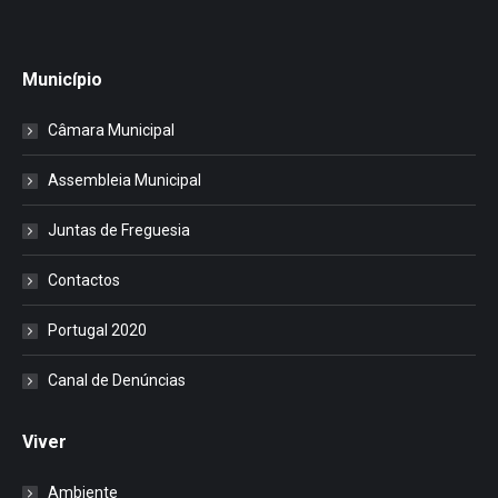
Município
Câmara Municipal
Assembleia Municipal
Juntas de Freguesia
Contactos
Portugal 2020
Canal de Denúncias
Viver
Ambiente