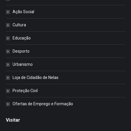
Ação Social
Cultura
Educação
Desporto
Urbanismo
Loja de Cidadão de Nelas
Proteção Civil
Ofertas de Emprego e Formação
Visitar