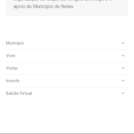
apoio do Município de Nelas.
Município
Viver
Visitar
Investir
Balcão Virtual