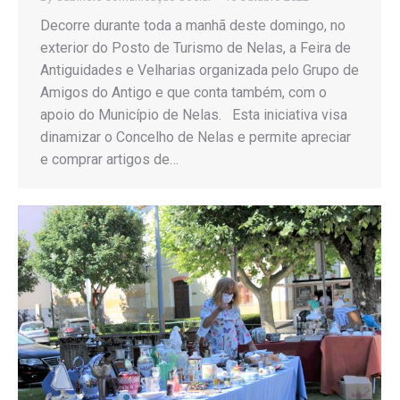
Decorre durante toda a manhã deste domingo, no
exterior do Posto de Turismo de Nelas, a Feira de
Antiguidades e Velharias organizada pelo Grupo de
Amigos do Antigo e que conta também, com o
apoio do Município de Nelas. Esta iniciativa visa
dinamizar o Concelho de Nelas e permite apreciar
e comprar artigos de…