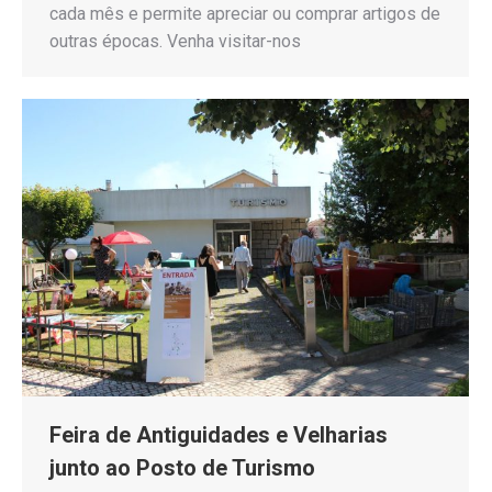
cada mês e permite apreciar ou comprar artigos de
outras épocas. Venha visitar-nos
Feira de Antiguidades e Velharias
junto ao Posto de Turismo