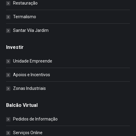
Restauração
Termalismo
Santar Vila Jardim
Investir
Unidade Empreende
Apoios e Incentivos
Zonas Industriais
Balcão Virtual
Pedidos de Informação
Serviços Online