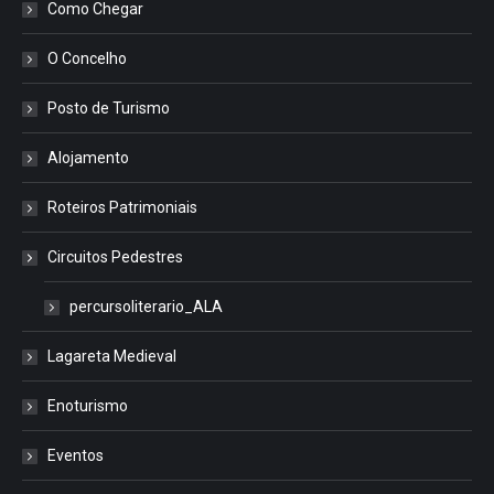
Como Chegar
O Concelho
Posto de Turismo
Alojamento
Roteiros Patrimoniais
Circuitos Pedestres
percursoliterario_ALA
Lagareta Medieval
Enoturismo
Eventos