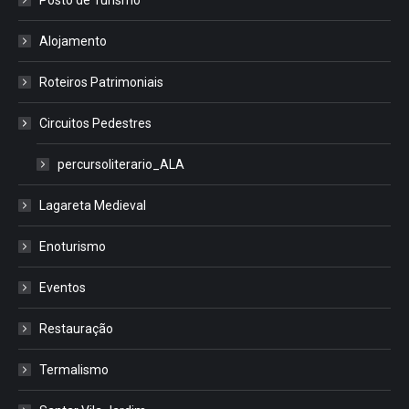
Alojamento
Roteiros Patrimoniais
Circuitos Pedestres
percursoliterario_ALA
Lagareta Medieval
Enoturismo
Eventos
Restauração
Termalismo