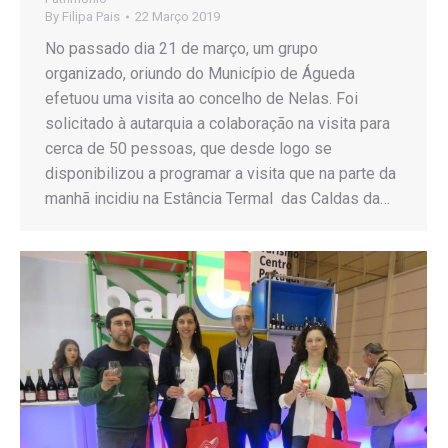
By
Filipa Pais
22 Março 2019
No passado dia 21 de março, um grupo
organizado, oriundo do Município de Águeda
efetuou uma visita ao concelho de Nelas. Foi
solicitado à autarquia a colaboração na visita para
cerca de 50 pessoas, que desde logo se
disponibilizou a programar a visita que na parte da
manhã incidiu na Estância Termal das Caldas da…