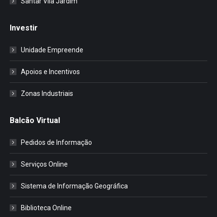
Santar Vila Jardim
Investir
Unidade Empreende
Apoios e Incentivos
Zonas Industriais
Balcão Virtual
Pedidos de Informação
Serviços Online
Sistema de Informação Geográfica
Biblioteca Online