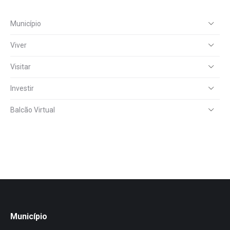
Município
Viver
Visitar
Investir
Balcão Virtual
Município