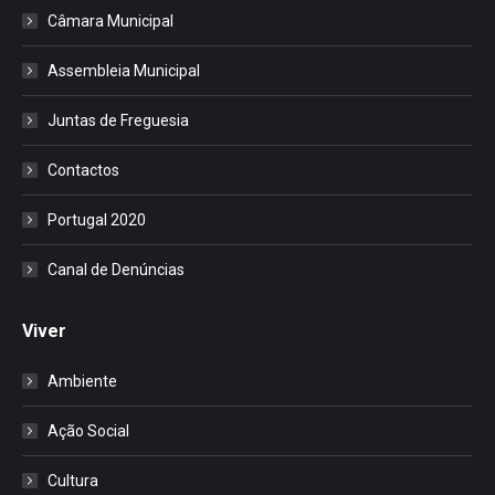
Câmara Municipal
Assembleia Municipal
Juntas de Freguesia
Contactos
Portugal 2020
Canal de Denúncias
Viver
Ambiente
Ação Social
Cultura