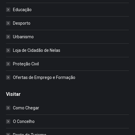
Educação
Desporto
Urbanismo
Loja de Cidadão de Nelas
Proteção Civil
Ofertas de Emprego e Formação
Visitar
Como Chegar
O Concelho
Posto de Turismo