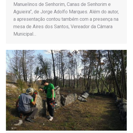
Manuelinos de Senhorim, Canas de Senhorim e
Aguieira”, de Jorge Adolfo Marques. Além do autor,
a apresentação contou também com a presença na
mesa de Aires dos Santos, Vereador da Câmara
Municipal…