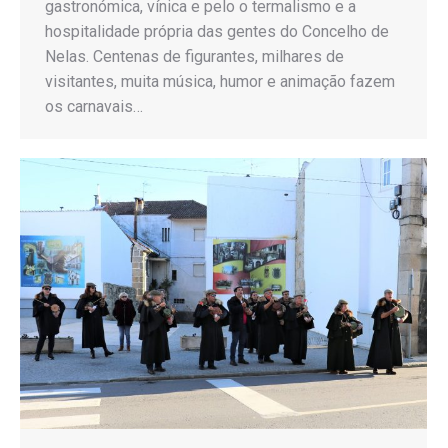
gastronómica, vínica e pelo o termalismo e a
hospitalidade própria das gentes do Concelho de
Nelas. Centenas de figurantes, milhares de
visitantes, muita música, humor e animação fazem
os carnavais…