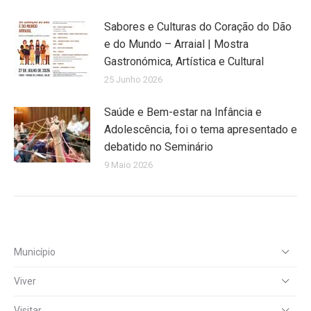
Sabores e Culturas do Coração do Dão
e do Mundo – Arraial | Mostra
Gastronómica, Artística e Cultural
25 Junho 2026
Saúde e Bem-estar na Infância e
Adolescência, foi o tema apresentado e
debatido no Seminário
9 Maio 2026
Município
Viver
Visitar