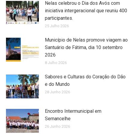
Nelas celebrou o Dia dos Avós com
iniciativa intergeracional que reuniu 400
participantes.
25 Julho 2026
Município de Nelas promove viagem ao
Santuário de Fátima, dia 10 setembro
2026
8 Julho 2026
Sabores e Culturas do Coração do Dão
e do Mundo
28 Junho 2026
Encontro Intermunicipal em
Sernancelhe
26 Junho 2026