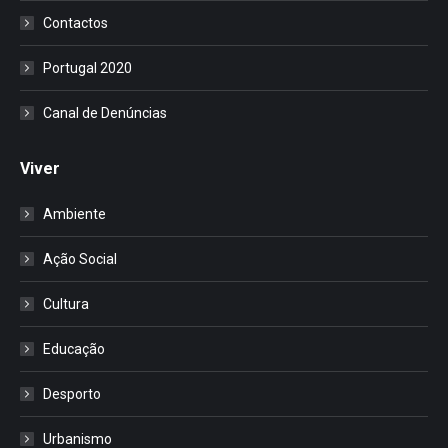
Contactos
Portugal 2020
Canal de Denúncias
Viver
Ambiente
Ação Social
Cultura
Educação
Desporto
Urbanismo