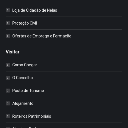
Loja de Cidadão de Nelas
Proteção Civil
Ofertas de Emprego e Formação
Visitar
Como Chegar
O Concelho
Posto de Turismo
Alojamento
Roteiros Patrimoniais