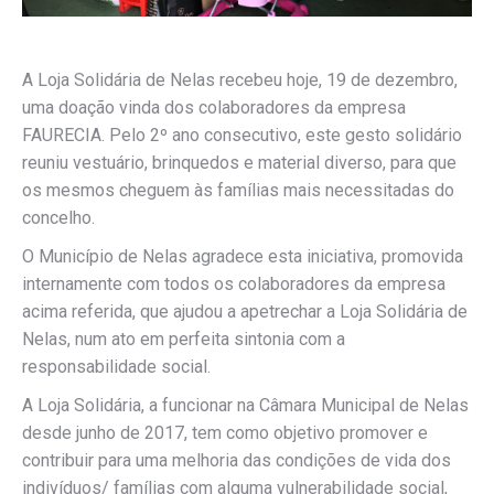
A Loja Solidária de Nelas recebeu hoje, 19 de dezembro,
uma doação vinda dos colaboradores da empresa
FAURECIA. Pelo 2º ano consecutivo, este gesto solidário
reuniu vestuário, brinquedos e material diverso, para que
os mesmos cheguem às famílias mais necessitadas do
concelho.
O Município de Nelas agradece esta iniciativa, promovida
internamente com todos os colaboradores da empresa
acima referida, que ajudou a apetrechar a Loja Solidária de
Nelas, num ato em perfeita sintonia com a
responsabilidade social.
A Loja Solidária, a funcionar na Câmara Municipal de Nelas
desde junho de 2017, tem como objetivo promover e
contribuir para uma melhoria das condições de vida dos
indivíduos/ famílias com alguma vulnerabilidade social,