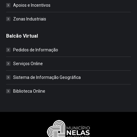
Apoios e Incentivos
Zonas Industriais
Balcão Virtual
Pedidos de Informação
Serviços Online
Sistema de Informação Geográfica
Biblioteca Online