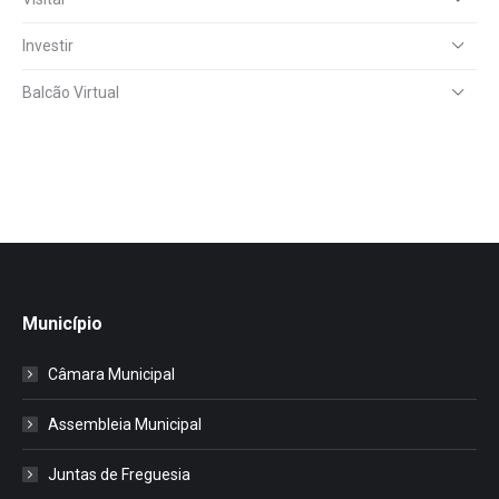
Investir
Balcão Virtual
Município
Câmara Municipal
Assembleia Municipal
Juntas de Freguesia