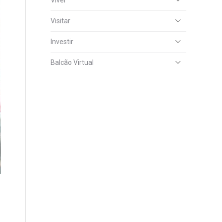
Viver
Visitar
Investir
Balcão Virtual