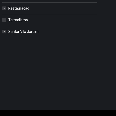
Restauração
Termalismo
Santar Vila Jardim