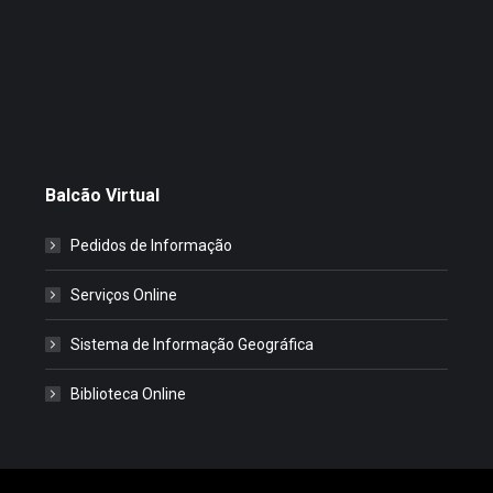
Balcão Virtual
Pedidos de Informação
Serviços Online
Sistema de Informação Geográfica
Biblioteca Online