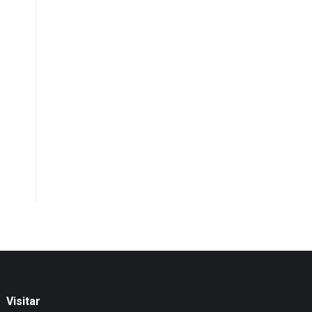
Visitar