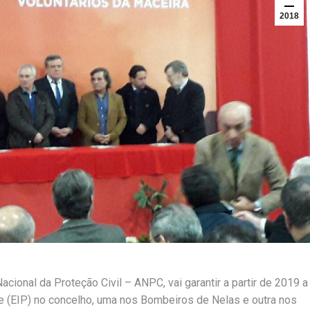
2018
cional da Proteção Civil – ANPC, vai garantir a partir de 2019 a
 (EIP) no concelho, uma nos Bombeiros de Nelas e outra nos