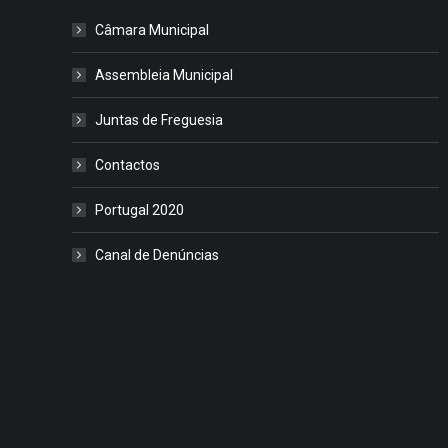
Câmara Municipal
Assembleia Municipal
Juntas de Freguesia
Contactos
Portugal 2020
Canal de Denúncias