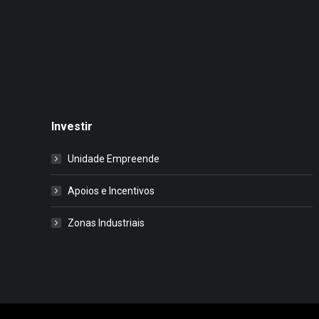
Investir
Unidade Empreende
Apoios e Incentivos
Zonas Industriais