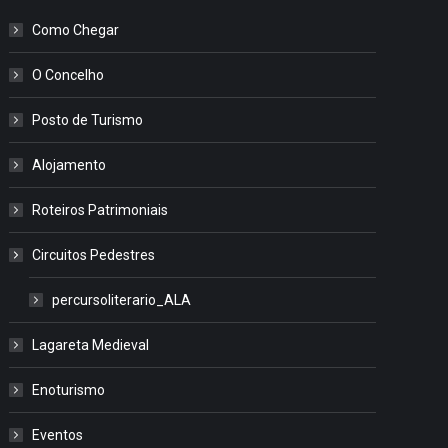
Como Chegar
O Concelho
Posto de Turismo
Alojamento
Roteiros Patrimoniais
Circuitos Pedestres
percursoliterario_ALA
Lagareta Medieval
Enoturismo
Eventos