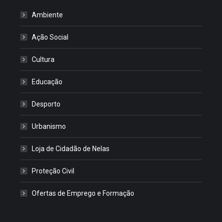
Ambiente
Ação Social
Cultura
Educação
Desporto
Urbanismo
Loja de Cidadão de Nelas
Proteção Civil
Ofertas de Emprego e Formação