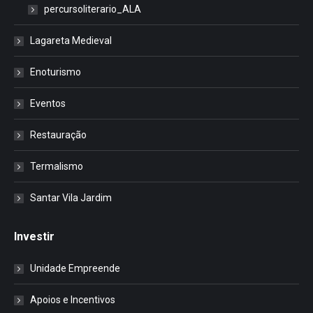
percursoliterario_ALA
Lagareta Medieval
Enoturismo
Eventos
Restauração
Termalismo
Santar Vila Jardim
Investir
Unidade Empreende
Apoios e Incentivos