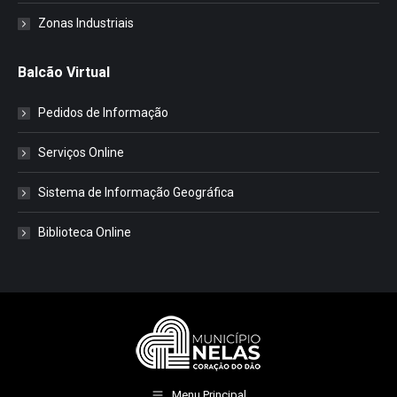
Zonas Industriais
Balcão Virtual
Pedidos de Informação
Serviços Online
Sistema de Informação Geográfica
Biblioteca Online
Menu Principal