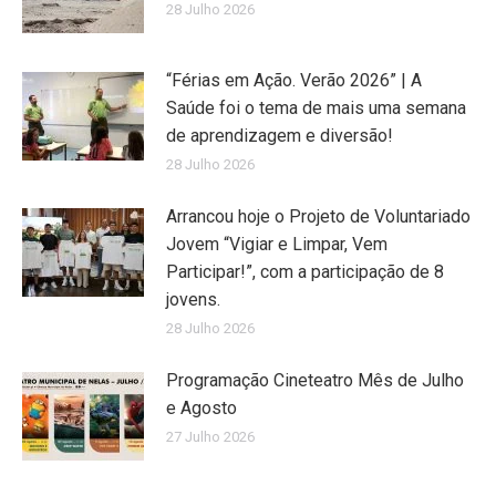
28 Julho 2026
“Férias em Ação. Verão 2026” | A
Saúde foi o tema de mais uma semana
de aprendizagem e diversão!
28 Julho 2026
Arrancou hoje o Projeto de Voluntariado
Jovem “Vigiar e Limpar, Vem
Participar!”, com a participação de 8
jovens.
28 Julho 2026
Programação Cineteatro Mês de Julho
e Agosto
27 Julho 2026