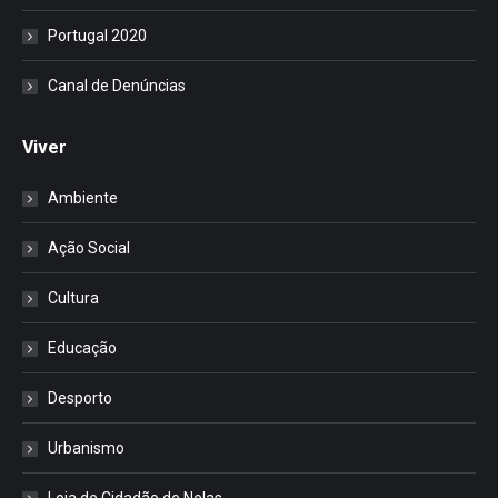
Portugal 2020
Canal de Denúncias
Viver
Ambiente
Ação Social
Cultura
Educação
Desporto
Urbanismo