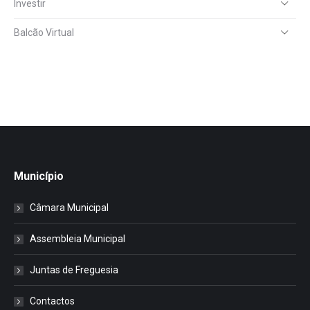
Investir
Balcão Virtual
Município
Câmara Municipal
Assembleia Municipal
Juntas de Freguesia
Contactos