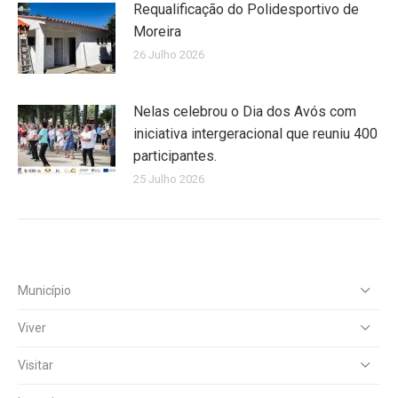
Requalificação do Polidesportivo de
Moreira
26 Julho 2026
Nelas celebrou o Dia dos Avós com
iniciativa intergeracional que reuniu 400
participantes.
25 Julho 2026
Município
Viver
Visitar