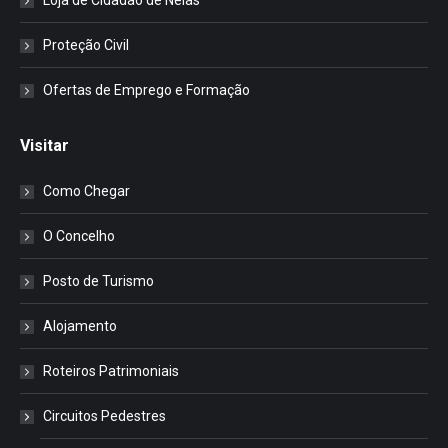
Loja de Cidadão de Nelas
Proteção Civil
Ofertas de Emprego e Formação
Visitar
Como Chegar
O Concelho
Posto de Turismo
Alojamento
Roteiros Patrimoniais
Circuitos Pedestres