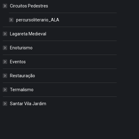
Circuitos Pedestres
percursoliterario_ALA
Lagareta Medieval
Enoturismo
Eventos
Restauração
Termalismo
Santar Vila Jardim