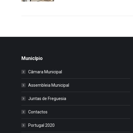
Município
Câmara Municipal
Assembleia Municipal
Juntas de Freguesia
Contactos
Portugal 2020