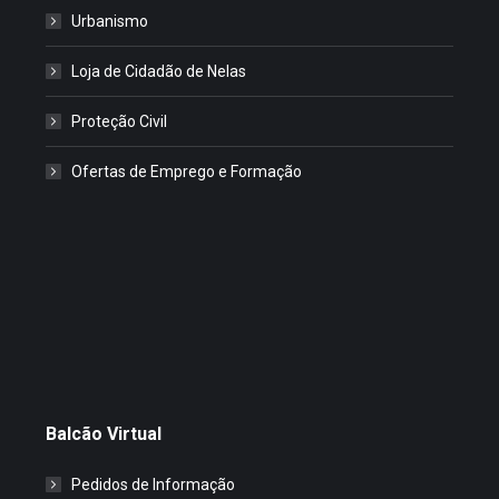
Urbanismo
Loja de Cidadão de Nelas
Proteção Civil
Ofertas de Emprego e Formação
Balcão Virtual
Pedidos de Informação