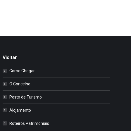
Visitar
Como Chegar
O Concelho
Posto de Turismo
Alojamento
Roteiros Patrimoniais