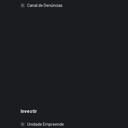
Canal de Denúncias
Investir
Unidade Empreende