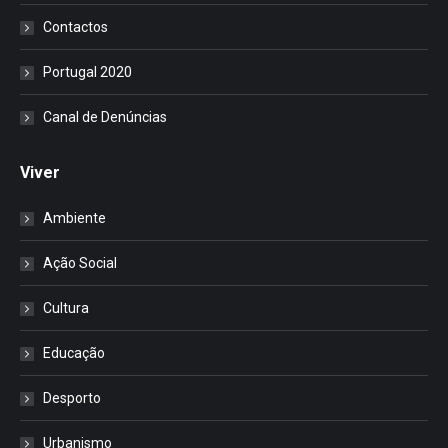
Contactos
Portugal 2020
Canal de Denúncias
Viver
Ambiente
Ação Social
Cultura
Educação
Desporto
Urbanismo