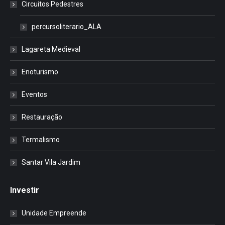
Circuitos Pedestres
percursoliterario_ALA
Lagareta Medieval
Enoturismo
Eventos
Restauração
Termalismo
Santar Vila Jardim
Investir
Unidade Empreende