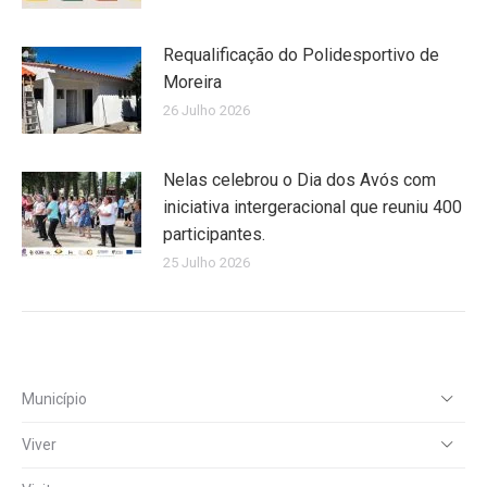
Requalificação do Polidesportivo de
Moreira
26 Julho 2026
Nelas celebrou o Dia dos Avós com
iniciativa intergeracional que reuniu 400
participantes.
25 Julho 2026
Município
Viver