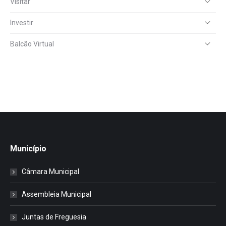
Visitar
Investir
Balcão Virtual
Município
Câmara Municipal
Assembleia Municipal
Juntas de Freguesia