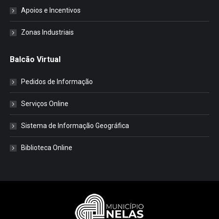
Apoios e Incentivos
Zonas Industriais
Balcão Virtual
Pedidos de Informação
Serviços Online
Sistema de Informação Geográfica
Biblioteca Online