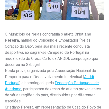
O Município de Nelas congratula o atleta
Cristiano
Pereira,
natural do Concelho e Embaixador “Nelas
Coração do Dão”, pela sua mais recente conquista
desportiva, ao sagrar-se Campeão de Portugal na
modalidade de Cross Curto da ANDDI, competição que
decorreu no Sabugal.
Nesta prova, organizada pela Associação Nacional do
Desporto para o Desenvolvimento Intelectual (
Anddi
Portugal
) e homologada pela
Federação Portuguesa de
Atletismo
, participaram dezenas de atletas provenientes
de várias regiões do país, distribuídos por diferentes
escalões.
Cristiano Pereira, em representação da Casa do Povo de