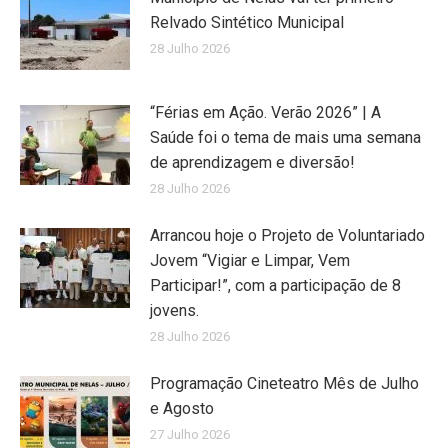
Relvado Sintético Municipal
28 Julho 2026
“Férias em Ação. Verão 2026” | A
Saúde foi o tema de mais uma semana
de aprendizagem e diversão!
28 Julho 2026
Arrancou hoje o Projeto de Voluntariado
Jovem “Vigiar e Limpar, Vem
Participar!”, com a participação de 8
jovens.
28 Julho 2026
Programação Cineteatro Mês de Julho
e Agosto
27 Julho 2026