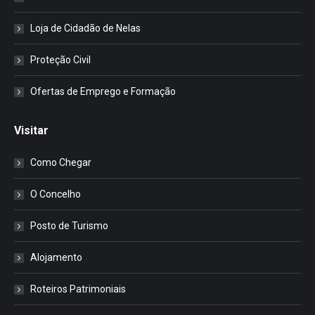
Loja de Cidadão de Nelas
Proteção Civil
Ofertas de Emprego e Formação
Visitar
Como Chegar
O Concelho
Posto de Turismo
Alojamento
Roteiros Patrimoniais