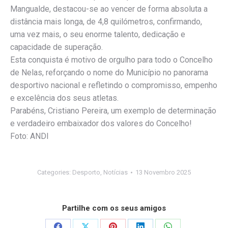
Mangualde, destacou-se ao vencer de forma absoluta a
distância mais longa, de 4,8 quilómetros, confirmando,
uma vez mais, o seu enorme talento, dedicação e
capacidade de superação.
Esta conquista é motivo de orgulho para todo o Concelho
de Nelas, reforçando o nome do Município no panorama
desportivo nacional e refletindo o compromisso, empenho
e excelência dos seus atletas.
Parabéns, Cristiano Pereira, um exemplo de determinação
e verdadeiro embaixador dos valores do Concelho!
Foto: ANDI
Categories:
Desporto
,
Notícias
13 Novembro 2025
Partilhe com os seus amigos