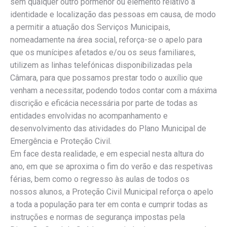
sem qualquer outro pormenor ou elemento relativo à
identidade e localização das pessoas em causa, de modo
a permitir a atuação dos Serviços Municipais,
nomeadamente na área social, reforça-se o apelo para
que os munícipes afetados e/ou os seus familiares,
utilizem as linhas telefónicas disponibilizadas pela
Câmara, para que possamos prestar todo o auxílio que
venham a necessitar, podendo todos contar com a máxima
discrição e eficácia necessária por parte de todas as
entidades envolvidas no acompanhamento e
desenvolvimento das atividades do Plano Municipal de
Emergência e Proteção Civil.
Em face desta realidade, e em especial nesta altura do
ano, em que se aproxima o fim do verão e das respetivas
férias, bem como o regresso às aulas de todos os
nossos alunos, a Proteção Civil Municipal reforça o apelo
a toda a população para ter em conta e cumprir todas as
instruções e normas de segurança impostas pela