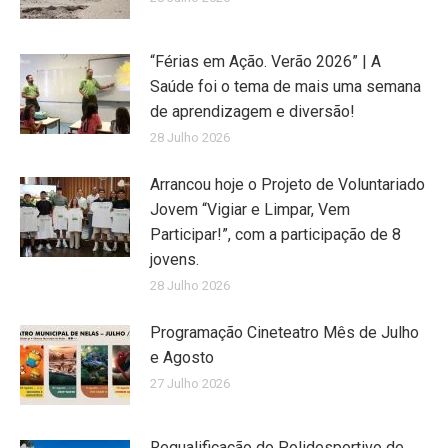
“Férias em Ação. Verão 2026” | A
Saúde foi o tema de mais uma semana
de aprendizagem e diversão!
28 Julho 2026
Arrancou hoje o Projeto de Voluntariado
Jovem “Vigiar e Limpar, Vem
Participar!”, com a participação de 8
jovens.
28 Julho 2026
Programação Cineteatro Mês de Julho
e Agosto
27 Julho 2026
Requalificação do Polidesportivo de