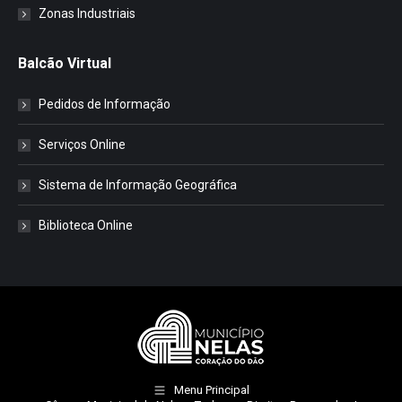
Zonas Industriais
Balcão Virtual
Pedidos de Informação
Serviços Online
Sistema de Informação Geográfica
Biblioteca Online
Menu Principal