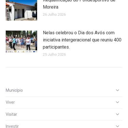
Moreira
26 Julho 2026
Nelas celebrou o Dia dos Avós com
iniciativa intergeracional que reuniu 400
participantes.
25 Julho 2026
Município
Viver
Visitar
Investir