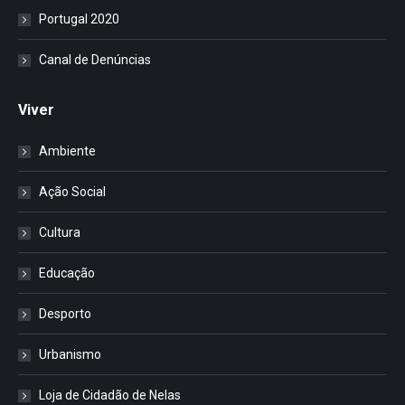
Portugal 2020
Canal de Denúncias
Viver
Ambiente
Ação Social
Cultura
Educação
Desporto
Urbanismo
Loja de Cidadão de Nelas