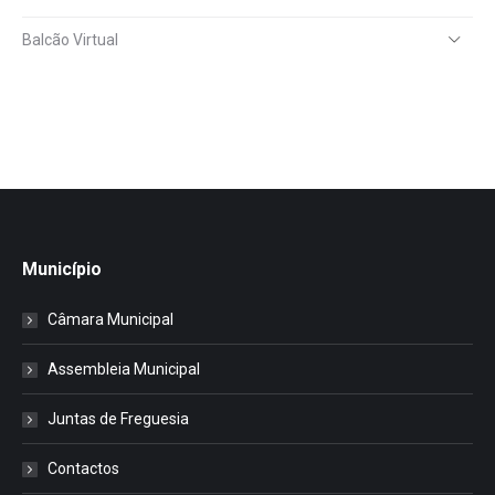
Balcão Virtual
Município
Câmara Municipal
Assembleia Municipal
Juntas de Freguesia
Contactos