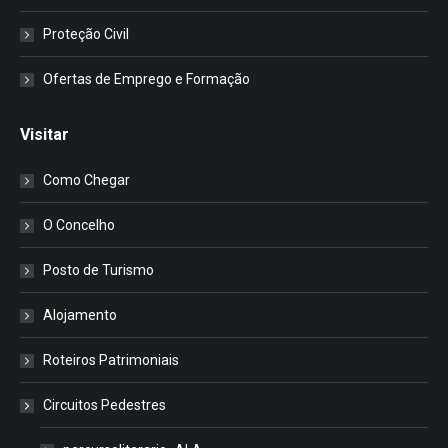
Proteção Civil
Ofertas de Emprego e Formação
Visitar
Como Chegar
O Concelho
Posto de Turismo
Alojamento
Roteiros Patrimoniais
Circuitos Pedestres