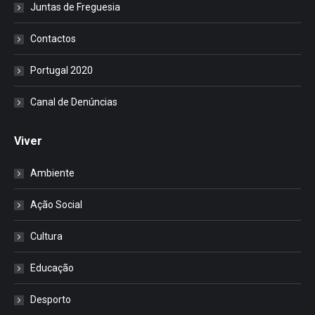
Juntas de Freguesia
Contactos
Portugal 2020
Canal de Denúncias
Viver
Ambiente
Ação Social
Cultura
Educação
Desporto