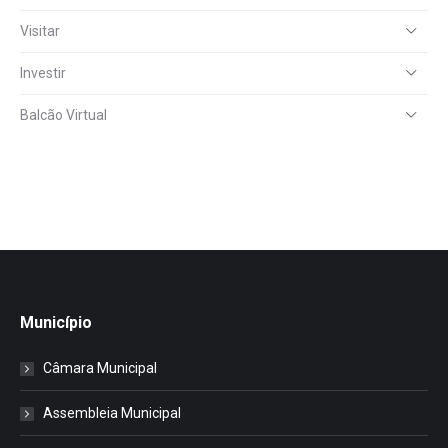
Visitar
Investir
Balcão Virtual
Município
Câmara Municipal
Assembleia Municipal