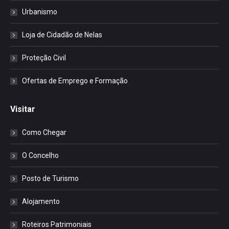
Urbanismo
Loja de Cidadão de Nelas
Proteção Civil
Ofertas de Emprego e Formação
Visitar
Como Chegar
O Concelho
Posto de Turismo
Alojamento
Roteiros Patrimoniais