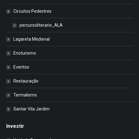
Circuitos Pedestres
percursoliterario_ALA
Lagareta Medieval
Enoturismo
Eventos
Restauração
Termalismo
Santar Vila Jardim
Investir