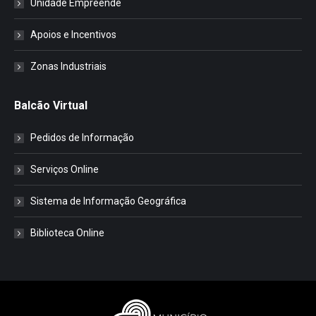
Unidade Empreende
Apoios e Incentivos
Zonas Industriais
Balcão Virtual
Pedidos de Informação
Serviços Online
Sistema de Informação Geográfica
Biblioteca Online