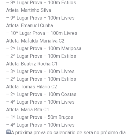
– 8º Lugar Prova – 100m Estilos
Atleta: Martinho Silva
– 9º Lugar Prova – 100m Livres
Atleta: Emanuel Cunha
– 10º Lugar Prova – 100m Livres
Atleta: Mafalda Marialva C2
– 2º Lugar Prova – 100m Mariposa
– 2º Lugar Prova – 100m Estilos
Atleta: Beatriz Rocha C1
– 3º Lugar Prova – 100m Livres
– 2º Lugar Prova – 100m Estilos
Atleta: Tomás Hilário C2
– 2º Lugar Prova – 100m Costas
– 4º Lugar Prova – 100m Livres
Atleta: Maria Rita C1
– 1º Lugar Prova – 50m Bruços
– 4º Lugar Prova – 100m Livres
A próxima prova do calendário de será no próximo dia