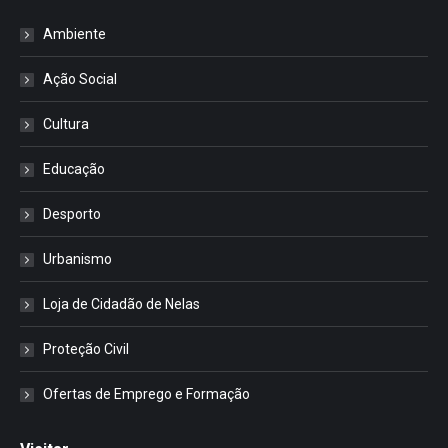
Ambiente
Ação Social
Cultura
Educação
Desporto
Urbanismo
Loja de Cidadão de Nelas
Proteção Civil
Ofertas de Emprego e Formação