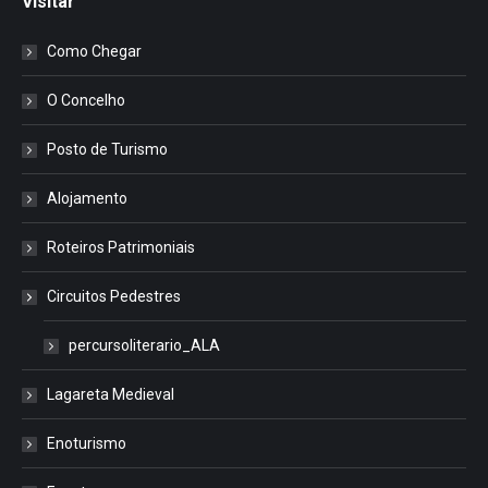
Visitar
Como Chegar
O Concelho
Posto de Turismo
Alojamento
Roteiros Patrimoniais
Circuitos Pedestres
percursoliterario_ALA
Lagareta Medieval
Enoturismo