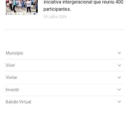
iniciativa intergeracional que reuniu 400
participantes.
25 Julho 2026
Município
Viver
Visitar
Investir
Balcão Virtual