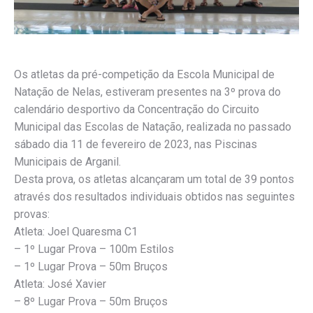
Os atletas da pré-competição da Escola Municipal de
Natação de Nelas, estiveram presentes na 3º prova do
calendário desportivo da Concentração do Circuito
Municipal das Escolas de Natação, realizada no passado
sábado dia 11 de fevereiro de 2023, nas Piscinas
Municipais de Arganil.
Desta prova, os atletas alcançaram um total de 39 pontos
através dos resultados individuais obtidos nas seguintes
provas:
Atleta: Joel Quaresma C1
– 1º Lugar Prova – 100m Estilos
– 1º Lugar Prova – 50m Bruços
Atleta: José Xavier
– 8º Lugar Prova – 50m Bruços