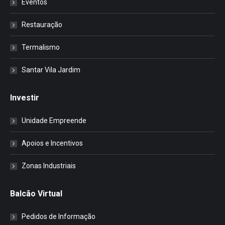
Eventos
Restauração
Termalismo
Santar Vila Jardim
Investir
Unidade Empreende
Apoios e Incentivos
Zonas Industriais
Balcão Virtual
Pedidos de Informação