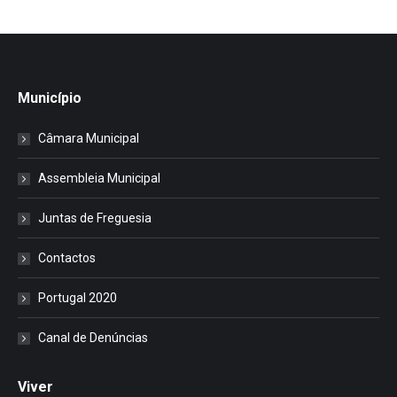
Município
Câmara Municipal
Assembleia Municipal
Juntas de Freguesia
Contactos
Portugal 2020
Canal de Denúncias
Viver