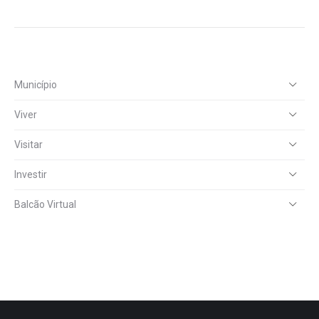
Município
Viver
Visitar
Investir
Balcão Virtual