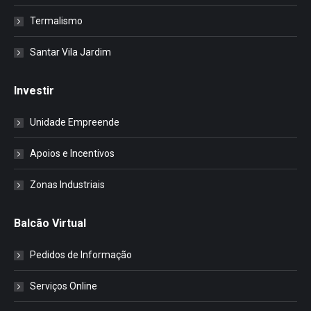
Termalismo
Santar Vila Jardim
Investir
Unidade Empreende
Apoios e Incentivos
Zonas Industriais
Balcão Virtual
Pedidos de Informação
Serviços Online