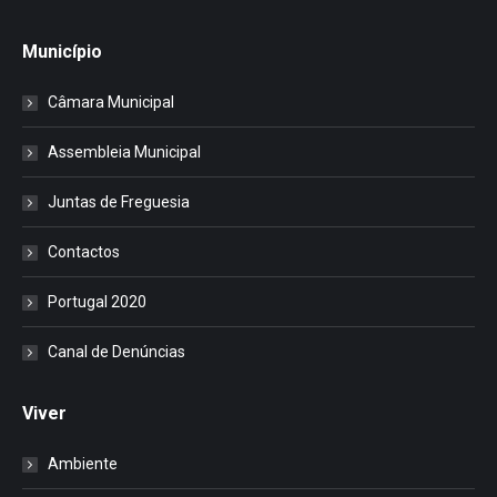
Município
Câmara Municipal
Assembleia Municipal
Juntas de Freguesia
Contactos
Portugal 2020
Canal de Denúncias
Viver
Ambiente