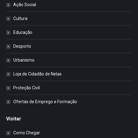
Ação Social
Cultura
Educação
Desporto
Urbanismo
Loja de Cidadão de Nelas
Proteção Civil
Ofertas de Emprego e Formação
Visitar
Como Chegar