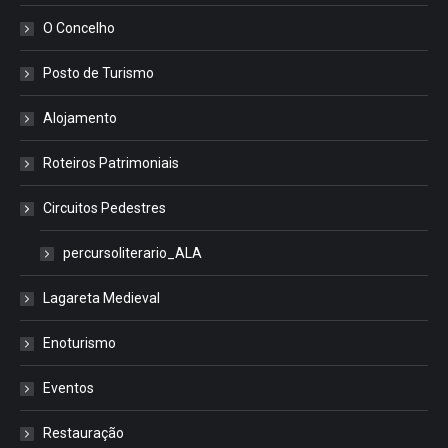
O Concelho
Posto de Turismo
Alojamento
Roteiros Patrimoniais
Circuitos Pedestres
percursoliterario_ALA
Lagareta Medieval
Enoturismo
Eventos
Restauração