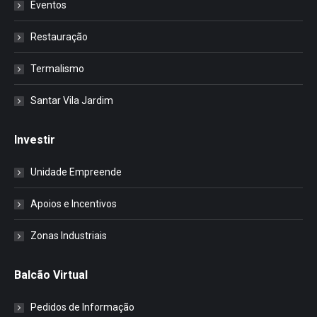
Eventos
Restauração
Termalismo
Santar Vila Jardim
Investir
Unidade Empreende
Apoios e Incentivos
Zonas Industriais
Balcão Virtual
Pedidos de Informação