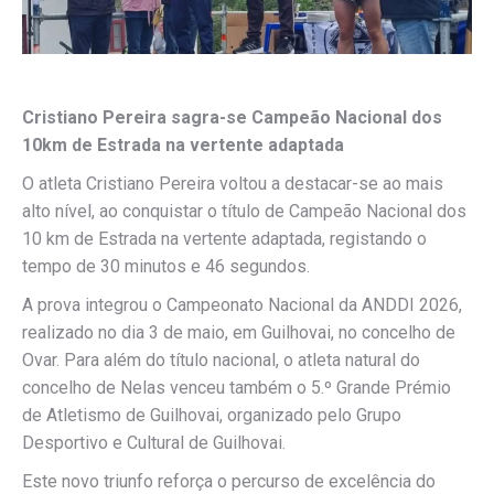
Cristiano Pereira sagra-se Campeão Nacional dos
10km de Estrada na vertente adaptada
O atleta Cristiano Pereira voltou a destacar-se ao mais
alto nível, ao conquistar o título de Campeão Nacional dos
10 km de Estrada na vertente adaptada, registando o
tempo de 30 minutos e 46 segundos.
A prova integrou o Campeonato Nacional da ANDDI 2026,
realizado no dia 3 de maio, em Guilhovai, no concelho de
Ovar. Para além do título nacional, o atleta natural do
concelho de Nelas venceu também o 5.º Grande Prémio
de Atletismo de Guilhovai, organizado pelo Grupo
Desportivo e Cultural de Guilhovai.
Este novo triunfo reforça o percurso de excelência do