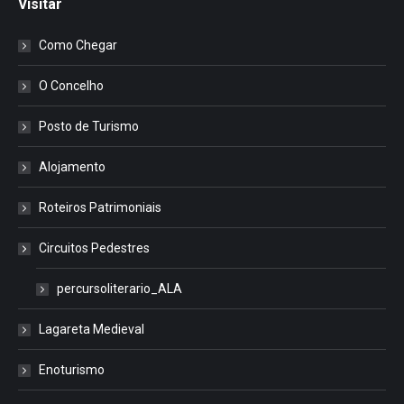
Visitar
Como Chegar
O Concelho
Posto de Turismo
Alojamento
Roteiros Patrimoniais
Circuitos Pedestres
percursoliterario_ALA
Lagareta Medieval
Enoturismo