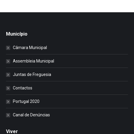
Município
Câmara Municipal
Assembleia Municipal
Juntas de Freguesia
Contactos
Portugal 2020
Canal de Denúncias
Viver