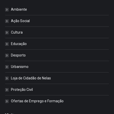
Ambiente
Ação Social
Cultura
Educação
Desporto
Urbanismo
Loja de Cidadão de Nelas
Proteção Civil
Ofertas de Emprego e Formação