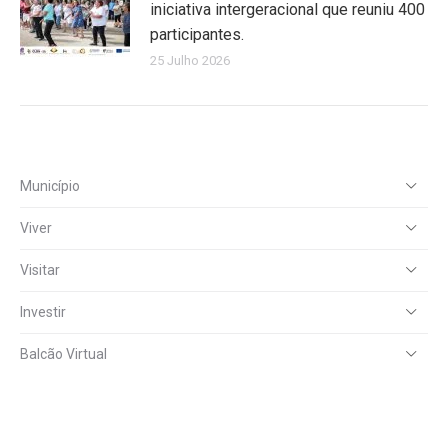
iniciativa intergeracional que reuniu 400
participantes.
25 Julho 2026
Município
Viver
Visitar
Investir
Balcão Virtual