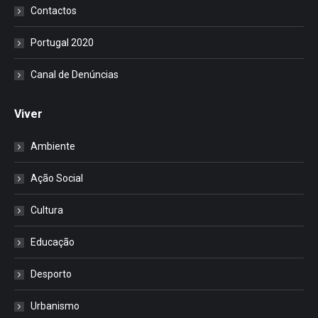
Contactos
Portugal 2020
Canal de Denúncias
Viver
Ambiente
Ação Social
Cultura
Educação
Desporto
Urbanismo