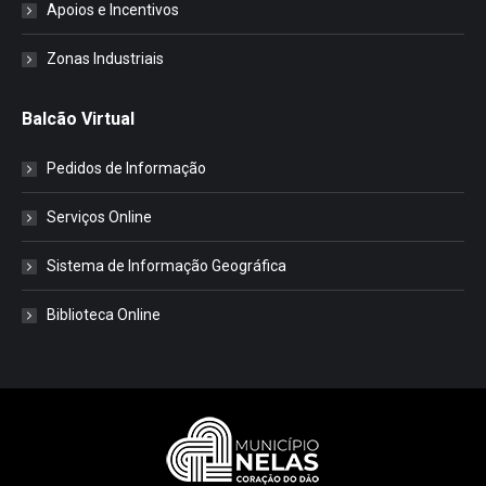
Apoios e Incentivos
Zonas Industriais
Balcão Virtual
Pedidos de Informação
Serviços Online
Sistema de Informação Geográfica
Biblioteca Online