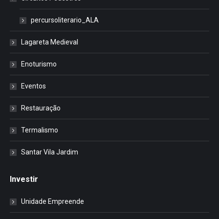
percursoliterario_ALA
Lagareta Medieval
Enoturismo
Eventos
Restauração
Termalismo
Santar Vila Jardim
Investir
Unidade Empreende