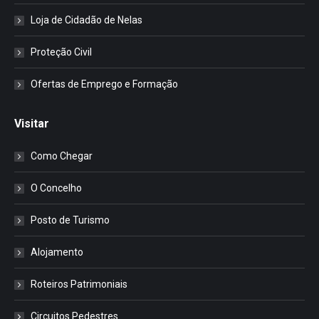
Loja de Cidadão de Nelas
Proteção Civil
Ofertas de Emprego e Formação
Visitar
Como Chegar
O Concelho
Posto de Turismo
Alojamento
Roteiros Patrimoniais
Circuitos Pedestres