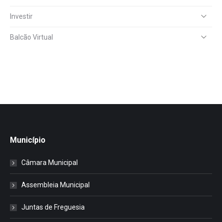
Investir
Balcão Virtual
Município
Câmara Municipal
Assembleia Municipal
Juntas de Freguesia