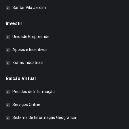
Santar Vila Jardim
Investir
Unidade Empreende
Apoios e Incentivos
Zonas Industriais
Balcão Virtual
Pedidos de Informação
Serviços Online
Sistema de Informação Geográfica