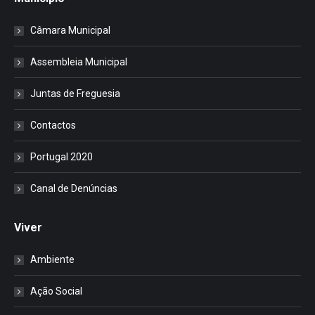
Câmara Municipal
Assembleia Municipal
Juntas de Freguesia
Contactos
Portugal 2020
Canal de Denúncias
Viver
Ambiente
Ação Social