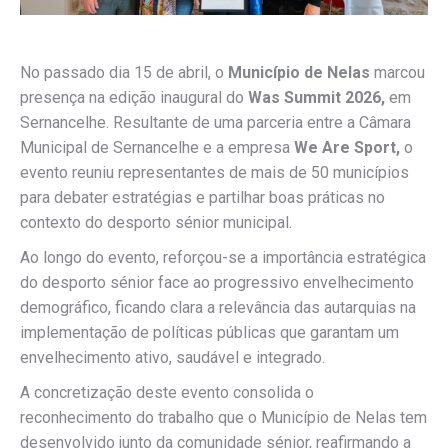
No passado dia 15 de abril, o
Município de Nelas
marcou
presença na edição inaugural do
Was Summit 2026,
em
Sernancelhe. Resultante de uma parceria entre a Câmara
Municipal de Sernancelhe e a empresa
We Are Sport,
o
evento reuniu representantes de mais de 50 municípios
para debater estratégias e partilhar boas práticas no
contexto do desporto sénior municipal.
Ao longo do evento, reforçou-se a importância estratégica
do desporto sénior face ao progressivo envelhecimento
demográfico, ficando clara a relevância das autarquias na
implementação de políticas públicas que garantam um
envelhecimento ativo, saudável e integrado.
A concretização deste evento consolida o
reconhecimento do trabalho que o Município de Nelas tem
desenvolvido junto da comunidade sénior, reafirmando a