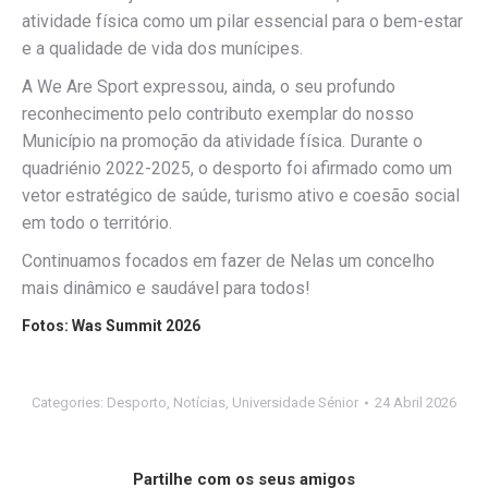
atividade física como um pilar essencial para o bem-estar
e a qualidade de vida dos munícipes.
A We Are Sport expressou, ainda, o seu profundo
reconhecimento pelo contributo exemplar do nosso
Município na promoção da atividade física. Durante o
quadriénio 2022-2025, o desporto foi afirmado como um
vetor estratégico de saúde, turismo ativo e coesão social
em todo o território.
Continuamos focados em fazer de Nelas um concelho
mais dinâmico e saudável para todos!
Fotos: Was Summit 2026
Categories:
Desporto
,
Notícias
,
Universidade Sénior
24 Abril 2026
Partilhe com os seus amigos