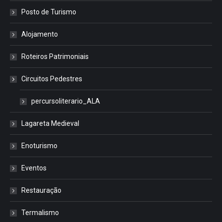
Posto de Turismo
Alojamento
Roteiros Patrimoniais
Circuitos Pedestres
percursoliterario_ALA
Lagareta Medieval
Enoturismo
Eventos
Restauração
Termalismo