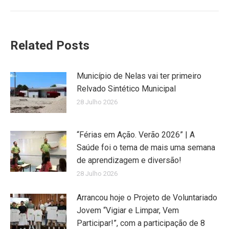
Related Posts
Município de Nelas vai ter primeiro
Relvado Sintético Municipal
28 Julho 2026
“Férias em Ação. Verão 2026” | A
Saúde foi o tema de mais uma semana
de aprendizagem e diversão!
28 Julho 2026
Arrancou hoje o Projeto de Voluntariado
Jovem “Vigiar e Limpar, Vem
Participar!”, com a participação de 8