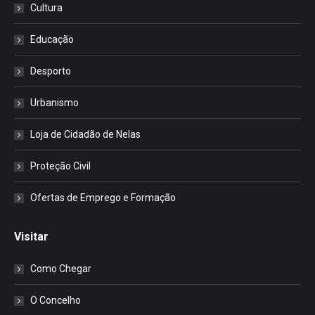
Cultura
Educação
Desporto
Urbanismo
Loja de Cidadão de Nelas
Proteção Civil
Ofertas de Emprego e Formação
Visitar
Como Chegar
O Concelho