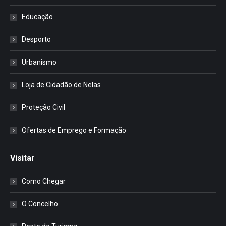
Educação
Desporto
Urbanismo
Loja de Cidadão de Nelas
Proteção Civil
Ofertas de Emprego e Formação
Visitar
Como Chegar
O Concelho