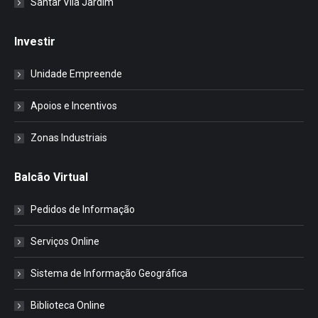
Santar Vila Jardim
Investir
Unidade Empreende
Apoios e Incentivos
Zonas Industriais
Balcão Virtual
Pedidos de Informação
Serviços Online
Sistema de Informação Geográfica
Biblioteca Online