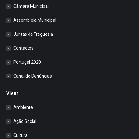
Câmara Municipal
Assembleia Municipal
Juntas de Freguesia
Contactos
Portugal 2020
Canal de Denúncias
Viver
Ambiente
Ação Social
Cultura