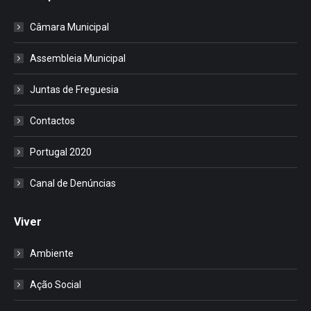
Câmara Municipal
Assembleia Municipal
Juntas de Freguesia
Contactos
Portugal 2020
Canal de Denúncias
Viver
Ambiente
Ação Social