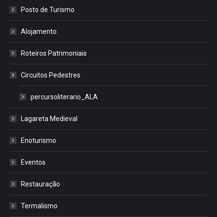
Posto de Turismo
Alojamento
Roteiros Patrimoniais
Circuitos Pedestres
percursoliterario_ALA
Lagareta Medieval
Enoturismo
Eventos
Restauração
Termalismo