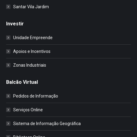
Santar Vila Jardim
Investir
Unidade Empreende
Apoios e Incentivos
Zonas Industriais
Balcão Virtual
Pedidos de Informação
Serviços Online
Sistema de Informação Geográfica