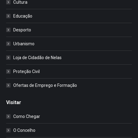
Cultura
Educação
Desporto
Urbanismo
Loja de Cidadão de Nelas
Proteção Civil
Ofertas de Emprego e Formação
Visitar
Como Chegar
O Concelho