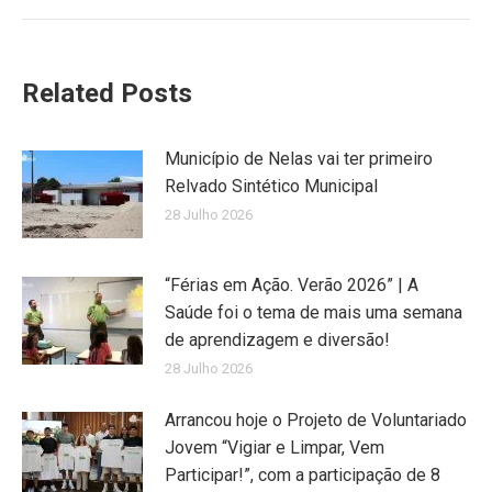
Related Posts
Município de Nelas vai ter primeiro
Relvado Sintético Municipal
28 Julho 2026
“Férias em Ação. Verão 2026” | A
Saúde foi o tema de mais uma semana
de aprendizagem e diversão!
28 Julho 2026
Arrancou hoje o Projeto de Voluntariado
Jovem “Vigiar e Limpar, Vem
Participar!”, com a participação de 8