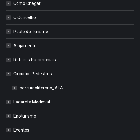
Como Chegar
O Concelho
Posto de Turismo
Alojamento
Roteiros Patrimoniais
Circuitos Pedestres
percursoliterario_ALA
Lagareta Medieval
Enoturismo
Eventos