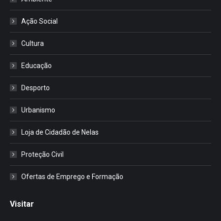
Ação Social
Cultura
Educação
Desporto
Urbanismo
Loja de Cidadão de Nelas
Proteção Civil
Ofertas de Emprego e Formação
Visitar