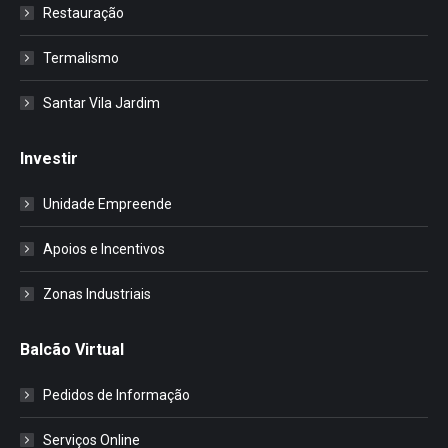
Restauração
Termalismo
Santar Vila Jardim
Investir
Unidade Empreende
Apoios e Incentivos
Zonas Industriais
Balcão Virtual
Pedidos de Informação
Serviços Online