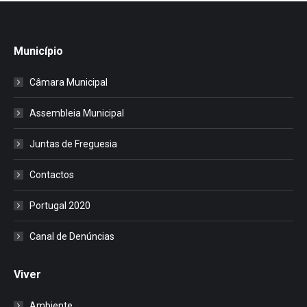
Município
Câmara Municipal
Assembleia Municipal
Juntas de Freguesia
Contactos
Portugal 2020
Canal de Denúncias
Viver
Ambiente