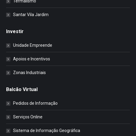
Termalismo
Santar Vila Jardim
Investir
Unidade Empreende
Apoios e Incentivos
Zonas Industriais
Balcão Virtual
Pedidos de Informação
Serviços Online
Sistema de Informação Geográfica