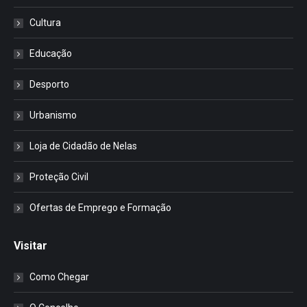
Cultura
Educação
Desporto
Urbanismo
Loja de Cidadão de Nelas
Proteção Civil
Ofertas de Emprego e Formação
Visitar
Como Chegar