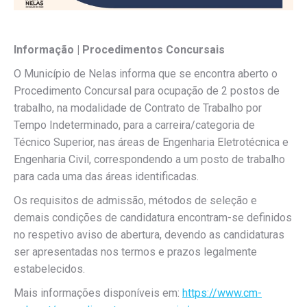
Informação | Procedimentos Concursais
O Município de Nelas informa que se encontra aberto o
Procedimento Concursal para ocupação de 2 postos de
trabalho, na modalidade de Contrato de Trabalho por
Tempo Indeterminado, para a carreira/categoria de
Técnico Superior, nas áreas de Engenharia Eletrotécnica e
Engenharia Civil, correspondendo a um posto de trabalho
para cada uma das áreas identificadas.
Os requisitos de admissão, métodos de seleção e
demais condições de candidatura encontram-se definidos
no respetivo aviso de abertura, devendo as candidaturas
ser apresentadas nos termos e prazos legalmente
estabelecidos.
Mais informações disponíveis em:
https://www.cm-