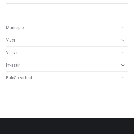
Município
Viver
Visitar
Investir
Balcão Virtual