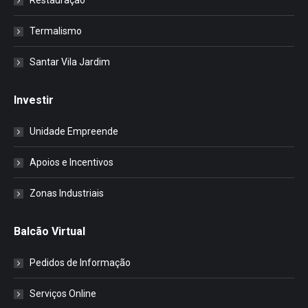
Restauração
Termalismo
Santar Vila Jardim
Investir
Unidade Empreende
Apoios e Incentivos
Zonas Industriais
Balcão Virtual
Pedidos de Informação
Serviços Online