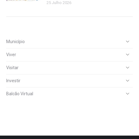
25 Julho 2026
Município
Viver
Visitar
Investir
Balcão Virtual