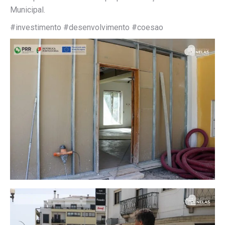
Municipal.
#investimento #desenvolvimento #coesao