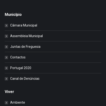
Município
Câmara Municipal
Assembleia Municipal
Juntas de Freguesia
Contactos
Portugal 2020
Canal de Denúncias
Viver
Ambiente