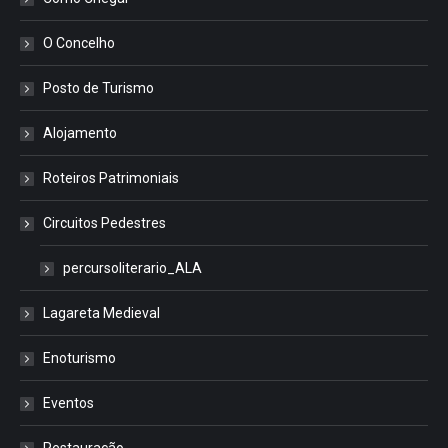
O Concelho
Posto de Turismo
Alojamento
Roteiros Patrimoniais
Circuitos Pedestres
percursoliterario_ALA
Lagareta Medieval
Enoturismo
Eventos