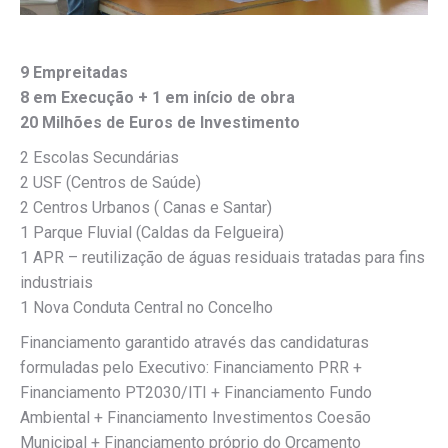
9 Empreitadas
8 em Execução + 1 em início de obra
20 Milhões de Euros de Investimento
2 Escolas Secundárias
2 USF (Centros de Saúde)
2 Centros Urbanos ( Canas e Santar)
1 Parque Fluvial (Caldas da Felgueira)
1 APR – reutilização de águas residuais tratadas para fins
industriais
1 Nova Conduta Central no Concelho
Financiamento garantido através das candidaturas
formuladas pelo Executivo: Financiamento PRR +
Financiamento PT2030/ITI + Financiamento Fundo
Ambiental + Financiamento Investimentos Coesão
Municipal + Financiamento próprio do Orçamento