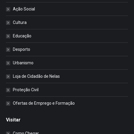
Ação Social
Cultura
Educação
Desporto
Urbanismo
Loja de Cidadão de Nelas
Proteção Civil
Ofertas de Emprego e Formação
Visitar
Como Chegar