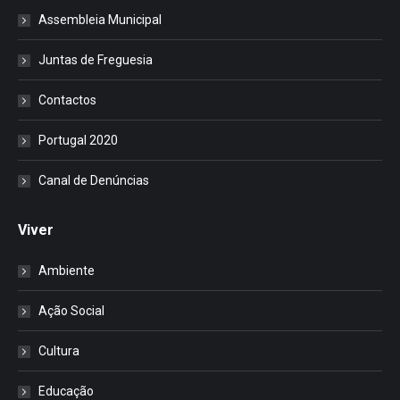
Assembleia Municipal
Juntas de Freguesia
Contactos
Portugal 2020
Canal de Denúncias
Viver
Ambiente
Ação Social
Cultura
Educação