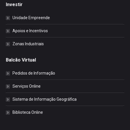
Investir
Unidade Empreende
Apoios e Incentivos
Zonas Industriais
Balcão Virtual
Pedidos de Informação
Serviços Online
Sistema de Informação Geográfica
Biblioteca Online