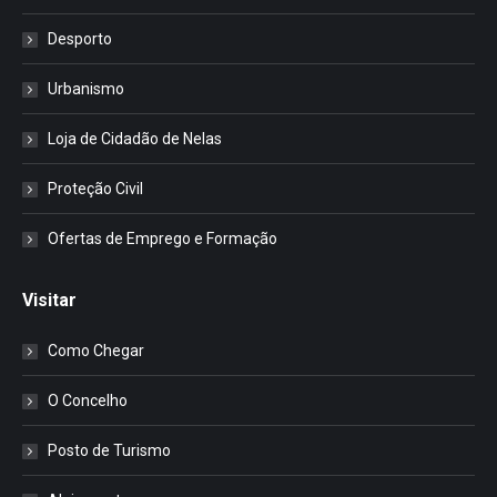
Desporto
Urbanismo
Loja de Cidadão de Nelas
Proteção Civil
Ofertas de Emprego e Formação
Visitar
Como Chegar
O Concelho
Posto de Turismo