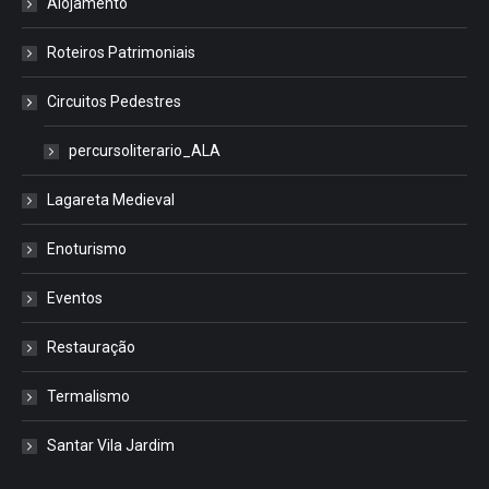
Alojamento
Roteiros Patrimoniais
Circuitos Pedestres
percursoliterario_ALA
Lagareta Medieval
Enoturismo
Eventos
Restauração
Termalismo
Santar Vila Jardim