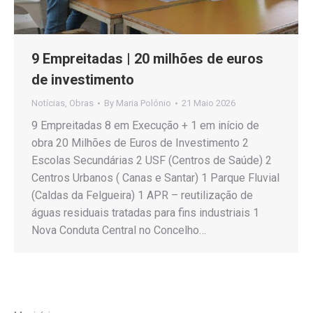
9 Empreitadas | 20 milhões de euros
de investimento
Notícias
,
Obras
By
Maria Polónio
21 Maio 2026
9 Empreitadas 8 em Execução + 1 em início de
obra 20 Milhões de Euros de Investimento 2
Escolas Secundárias 2 USF (Centros de Saúde) 2
Centros Urbanos ( Canas e Santar) 1 Parque Fluvial
(Caldas da Felgueira) 1 APR – reutilização de
águas residuais tratadas para fins industriais 1
Nova Conduta Central no Concelho…