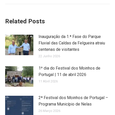
Related Posts
Inauguração da 1.ª Fase do Parque
Fluvial das Caldas da Felgueira atraiu
centenas de visitantes
22 Junho 2026
1º dia do Festival dos Moinhos de
Portugal | 11 de abril 2026
11 Abril 2026
2ª Festival dos Moinhos de Portugal –
Programa Município de Nelas
26 Março 2026