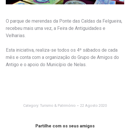
O parque de merendas da Ponte das Caldas da Felgueira,
recebeu mais uma vez, a Feira de Antiguidades e
Velharias.
Esta iniciativa, realiza-se todos os 4º sábados de cada
mês e conta com a organização do Grupo de Amigos do
Antigo e o apoio do Município de Nelas.
Category:
Turismo & Património
22 Agosto 2020
Partilhe com os seus amigos