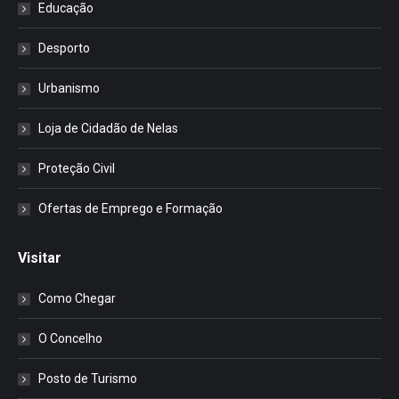
Educação
Desporto
Urbanismo
Loja de Cidadão de Nelas
Proteção Civil
Ofertas de Emprego e Formação
Visitar
Como Chegar
O Concelho
Posto de Turismo