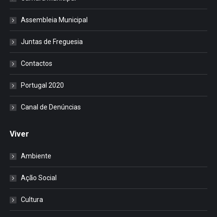
Assembleia Municipal
Juntas de Freguesia
Contactos
Portugal 2020
Canal de Denúncias
Viver
Ambiente
Ação Social
Cultura