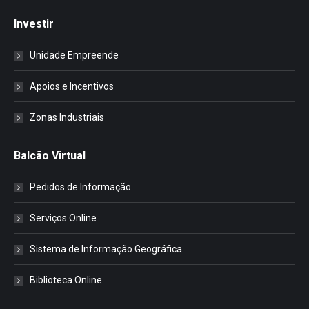
Investir
Unidade Empreende
Apoios e Incentivos
Zonas Industriais
Balcão Virtual
Pedidos de Informação
Serviços Online
Sistema de Informação Geográfica
Biblioteca Online