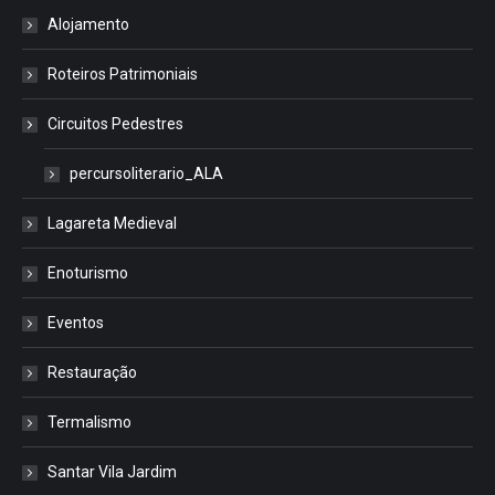
Alojamento
Roteiros Patrimoniais
Circuitos Pedestres
percursoliterario_ALA
Lagareta Medieval
Enoturismo
Eventos
Restauração
Termalismo
Santar Vila Jardim