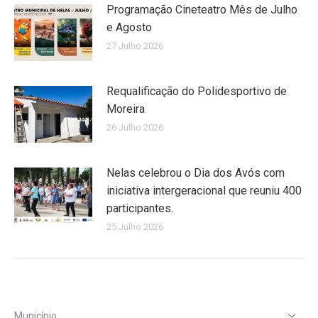
Programação Cineteatro Mês de Julho
e Agosto
27 Julho 2026
Requalificação do Polidesportivo de
Moreira
26 Julho 2026
Nelas celebrou o Dia dos Avós com
iniciativa intergeracional que reuniu 400
participantes.
25 Julho 2026
Município