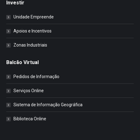
Investir
Unidade Empreende
Apoios e Incentivos
Zonas Industriais
Balcão Virtual
Pedidos de Informação
Serviços Online
Sistema de Informação Geográfica
Biblioteca Online