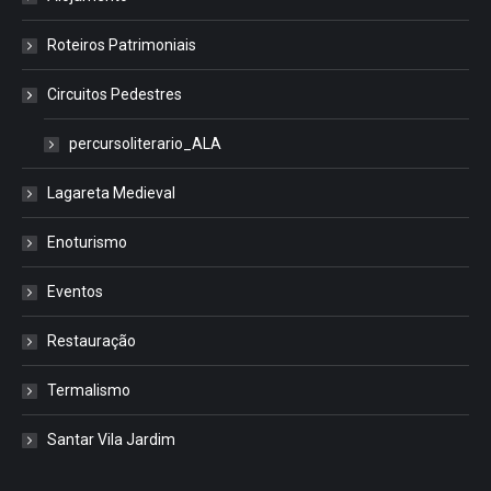
Roteiros Patrimoniais
Circuitos Pedestres
percursoliterario_ALA
Lagareta Medieval
Enoturismo
Eventos
Restauração
Termalismo
Santar Vila Jardim