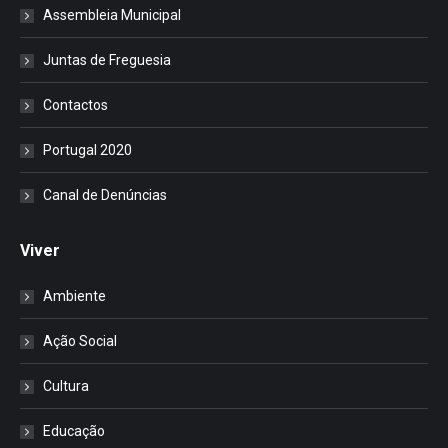
Assembleia Municipal
Juntas de Freguesia
Contactos
Portugal 2020
Canal de Denúncias
Viver
Ambiente
Ação Social
Cultura
Educação