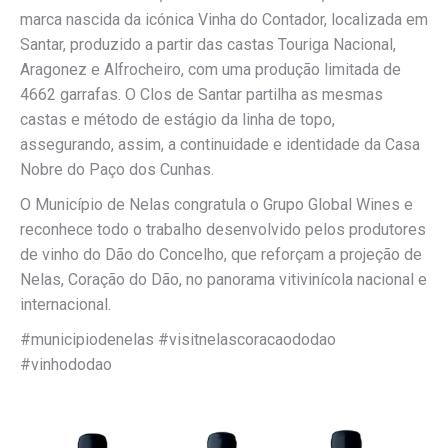
marca nascida da icónica Vinha do Contador, localizada em
Santar, produzido a partir das castas Touriga Nacional,
Aragonez e Alfrocheiro, com uma produção limitada de
4662 garrafas. O Clos de Santar partilha as mesmas
castas e método de estágio da linha de topo,
assegurando, assim, a continuidade e identidade da Casa
Nobre do Paço dos Cunhas.
O Município de Nelas congratula o Grupo Global Wines e
reconhece todo o trabalho desenvolvido pelos produtores
de vinho do Dão do Concelho, que reforçam a projeção de
Nelas, Coração do Dão, no panorama vitivinícola nacional e
internacional.
#municipiodenelas #visitnelascoracaododao
#vinhododao