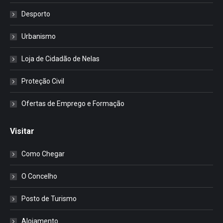
Desporto
Urbanismo
Loja de Cidadão de Nelas
Proteção Civil
Ofertas de Emprego e Formação
Visitar
Como Chegar
O Concelho
Posto de Turismo
Alojamento