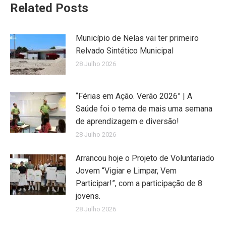
Related Posts
Município de Nelas vai ter primeiro
Relvado Sintético Municipal
28 Julho 2026
“Férias em Ação. Verão 2026” | A
Saúde foi o tema de mais uma semana
de aprendizagem e diversão!
28 Julho 2026
Arrancou hoje o Projeto de Voluntariado
Jovem “Vigiar e Limpar, Vem
Participar!”, com a participação de 8
jovens.
28 Julho 2026