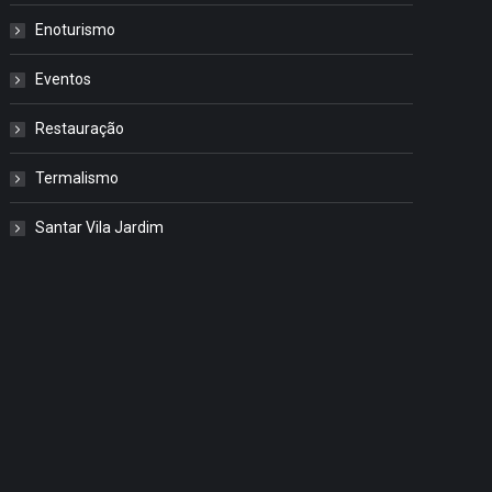
Enoturismo
Eventos
Restauração
Termalismo
Santar Vila Jardim