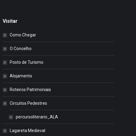
Visitar
Como Chegar
O Concelho
Posto de Turismo
Alojamento
Roteiros Patrimoniais
Circuitos Pedestres
percursoliterario_ALA
Lagareta Medieval