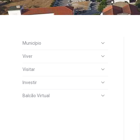
Município
Viver
Visitar
Investir
Balcão Virtual