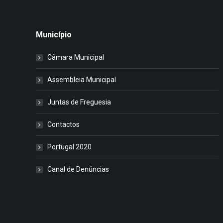
Município
Câmara Municipal
Assembleia Municipal
Juntas de Freguesia
Contactos
Portugal 2020
Canal de Denúncias