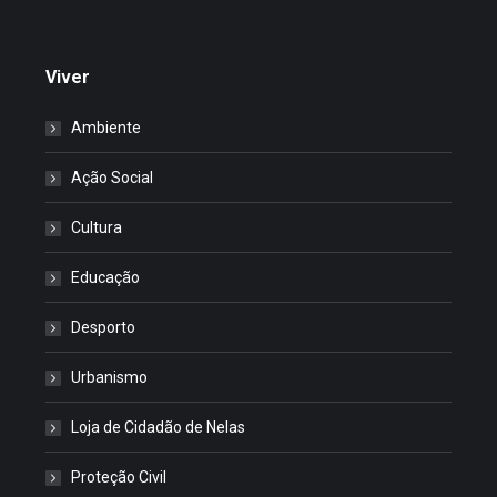
Viver
Ambiente
Ação Social
Cultura
Educação
Desporto
Urbanismo
Loja de Cidadão de Nelas
Proteção Civil