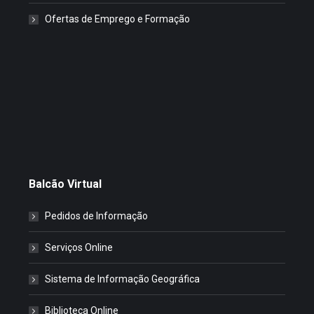
Ofertas de Emprego e Formação
Balcão Virtual
Pedidos de Informação
Serviços Online
Sistema de Informação Geográfica
Biblioteca Online