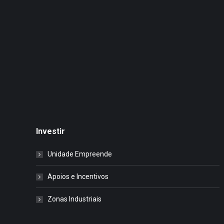
Investir
Unidade Empreende
Apoios e Incentivos
Zonas Industriais