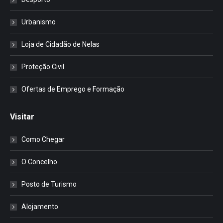
Urbanismo
Loja de Cidadão de Nelas
Proteção Civil
Ofertas de Emprego e Formação
Visitar
Como Chegar
O Concelho
Posto de Turismo
Alojamento