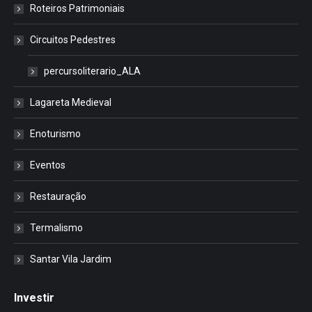
Roteiros Patrimoniais
Circuitos Pedestres
percursoliterario_ALA
Lagareta Medieval
Enoturismo
Eventos
Restauração
Termalismo
Santar Vila Jardim
Investir