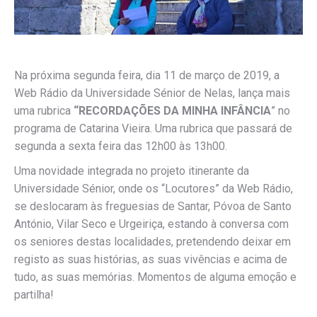
Na próxima segunda feira, dia 11 de março de 2019, a
Web Rádio da Universidade Sénior de Nelas, lança mais
uma rubrica
“RECORDAÇÕES DA MINHA INFÂNCIA
” no
programa de Catarina Vieira. Uma rubrica que passará de
segunda a sexta feira das 12h00 às 13h00.
Uma novidade integrada no projeto itinerante da
Universidade Sénior, onde os “Locutores” da Web Rádio,
se deslocaram às freguesias de Santar, Póvoa de Santo
António, Vilar Seco e Urgeiriça, estando à conversa com
os seniores destas localidades, pretendendo deixar em
registo as suas histórias, as suas vivências e acima de
tudo, as suas memórias. Momentos de alguma emoção e
partilha!