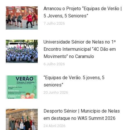
Arrancou o Projeto “Equipas de Verão |
5 Jovens, 5 Seniores”
7 Julho 2026
Universidade Sénior de Nelas no 1º
Encontro Intermunicipal “4C Dão em
Movimento” no Caramulo
6 Julho 2026
“Equipas de Verão. 5 jovens, 5
seniores”
20 Junho 2026
Desporto Sénior | Município de Nelas
em destaque no WAS Summit 2026
24 Abril 2026