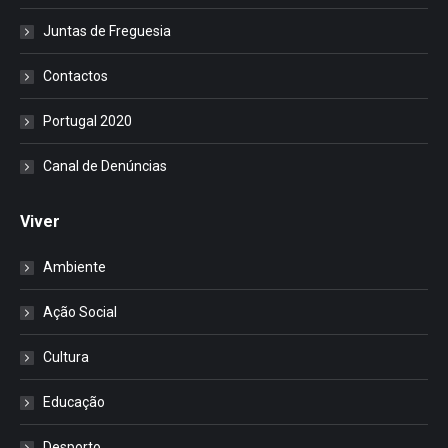
Juntas de Freguesia
Contactos
Portugal 2020
Canal de Denúncias
Viver
Ambiente
Ação Social
Cultura
Educação
Desporto