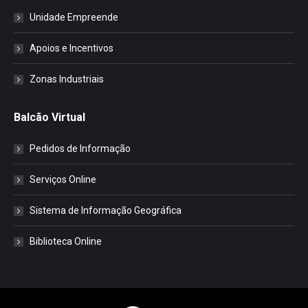
Unidade Empreende
Apoios e Incentivos
Zonas Industriais
Balcão Virtual
Pedidos de Informação
Serviços Online
Sistema de Informação Geográfica
Biblioteca Online