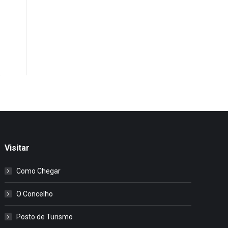
Visitar
Como Chegar
O Concelho
Posto de Turismo