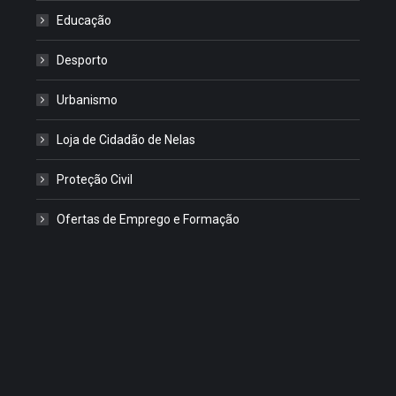
Educação
Desporto
Urbanismo
Loja de Cidadão de Nelas
Proteção Civil
Ofertas de Emprego e Formação