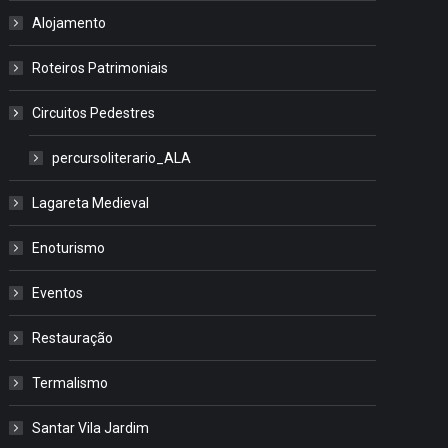
Alojamento
Roteiros Patrimoniais
Circuitos Pedestres
percursoliterario_ALA
Lagareta Medieval
Enoturismo
Eventos
Restauração
Termalismo
Santar Vila Jardim