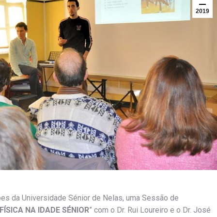
2019
ções da Universidade Sénior de Nelas, uma Sessão de
FÍSICA NA IDADE SÉNIOR
” com o Dr. Rui Loureiro e o Dr. José