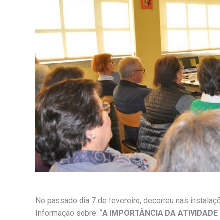
No passado dia 7 de fevereiro, decorreu nas instala
Informação sobre: “
A
IMPORTÂNCIA DA ATIVIDADE 