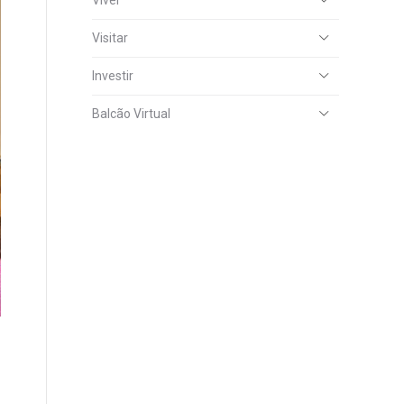
Viver
Visitar
Investir
Balcão Virtual