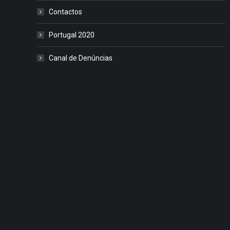
Contactos
Portugal 2020
Canal de Denúncias