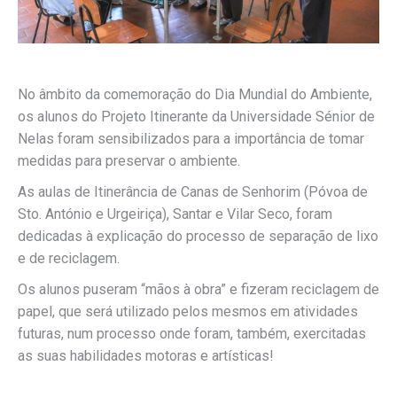
No âmbito da comemoração do Dia Mundial do Ambiente,
os alunos do Projeto Itinerante da Universidade Sénior de
Nelas foram sensibilizados para a importância de tomar
medidas para preservar o ambiente.
As aulas de Itinerância de Canas de Senhorim (Póvoa de
Sto. António e Urgeiriça), Santar e Vilar Seco, foram
dedicadas à explicação do processo de separação de lixo
e de reciclagem.
Os alunos puseram “mãos à obra” e fizeram reciclagem de
papel, que será utilizado pelos mesmos em atividades
futuras, num processo onde foram, também, exercitadas
as suas habilidades motoras e artísticas!