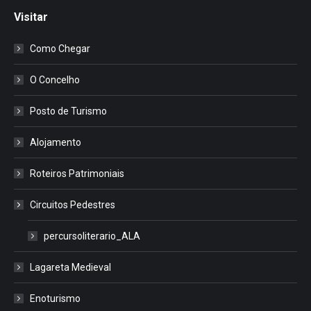
Visitar
Como Chegar
O Concelho
Posto de Turismo
Alojamento
Roteiros Patrimoniais
Circuitos Pedestres
percursoliterario_ALA
Lagareta Medieval
Enoturismo