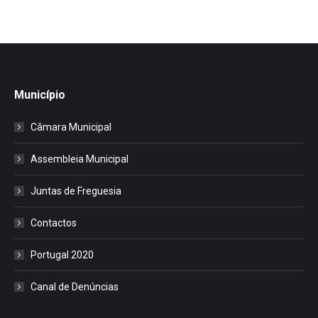
Município
Câmara Municipal
Assembleia Municipal
Juntas de Freguesia
Contactos
Portugal 2020
Canal de Denúncias