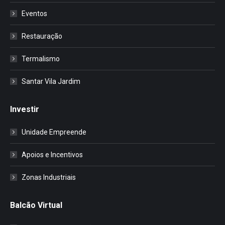
Eventos
Restauração
Termalismo
Santar Vila Jardim
Investir
Unidade Empreende
Apoios e Incentivos
Zonas Industriais
Balcão Virtual