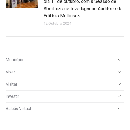
dia 11 de outubro, com a Sessão de
Abertura que teve lugar no Auditório do
Edifício Multiusos
12 Outubro 2024
Município
Viver
Visitar
Investir
Balcão Virtual