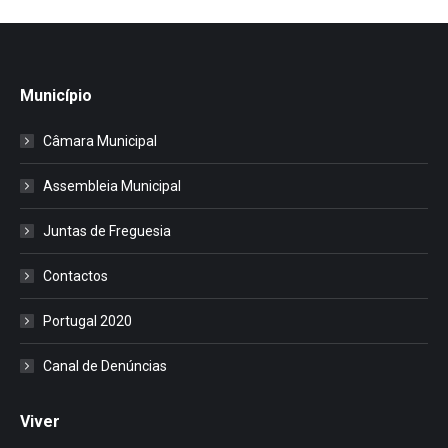
Município
Câmara Municipal
Assembleia Municipal
Juntas de Freguesia
Contactos
Portugal 2020
Canal de Denúncias
Viver