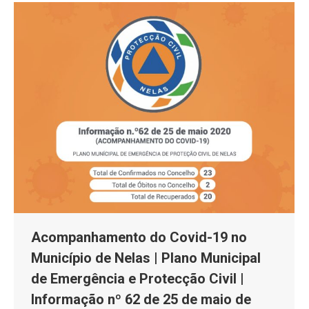
Acompanhamento do Covid-19 no
Município de Nelas | Plano Municipal
de Emergência e Protecção Civil |
Informação nº 62 de 25 de maio de