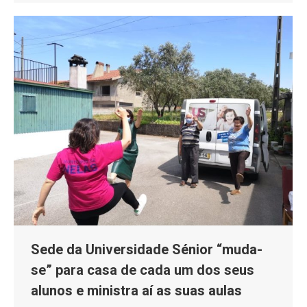
Sede da Universidade Sénior “muda-
se” para casa de cada um dos seus
alunos e ministra aí as suas aulas