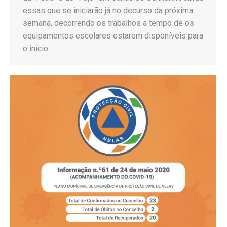
essas que se iniciarão já no decurso da próxima
semana, decorrendo os trabalhos a tempo de os
equipamentos escolares estarem disponíveis para
o início…