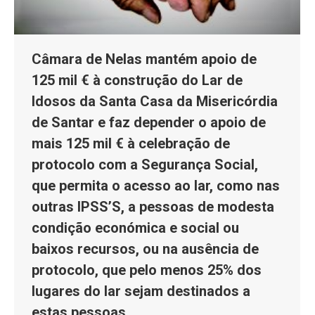
Câmara de Nelas mantém apoio de
125 mil € à construção do Lar de
Idosos da Santa Casa da Misericórdia
de Santar e faz depender o apoio de
mais 125 mil € à celebração de
protocolo com a Segurança Social,
que permita o acesso ao lar, como nas
outras IPSS’S, a pessoas de modesta
condição económica e social ou
baixos recursos, ou na ausência de
protocolo, que pelo menos 25% dos
lugares do lar sejam destinados a
estas pessoas