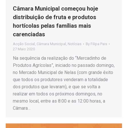
Câmara Municipal começou hoje
distribuição de fruta e produtos
hortícolas pelas famílias mais
carenciadas
Acção Social
,
Câmara Municipal
,
Notícias
By
Filipa Pais
27 Maio 2020
Na sequência da realização do “Mercadinho de
Produtos Agrícolas”, iniciado no passado domingo,
no Mercado Municipal de Nelas (com grande êxito
que todos os produtores venderam a totalidade
dos produtos que levaram), e que se volta a
realizar em todos os próximos domingos, no
mesmo local, entre as 8:00 e as 12:00 horas, a
Câmara…