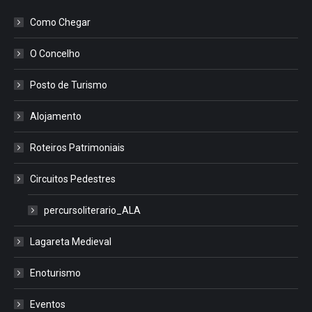
Como Chegar
O Concelho
Posto de Turismo
Alojamento
Roteiros Patrimoniais
Circuitos Pedestres
percursoliterario_ALA
Lagareta Medieval
Enoturismo
Eventos