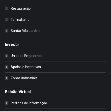
Restauração
Termalismo
Santar Vila Jardim
Investir
Unidade Empreende
Apoios e Incentivos
Zonas Industriais
Balcão Virtual
Pedidos de Informação