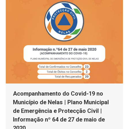
Acompanhamento do Covid-19 no
Município de Nelas | Plano Municipal
de Emergência e Protecção Civil |
Informação nº 64 de 27 de maio de
2020