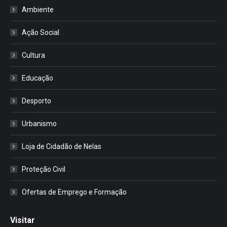
Ambiente
Ação Social
Cultura
Educação
Desporto
Urbanismo
Loja de Cidadão de Nelas
Proteção Civil
Ofertas de Emprego e Formação
Visitar