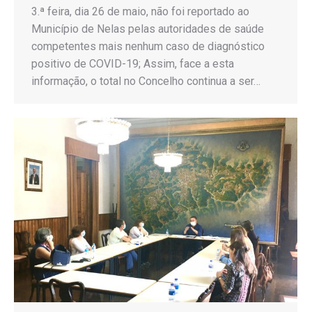
3.ª feira, dia 26 de maio, não foi reportado ao
Município de Nelas pelas autoridades de saúde
competentes mais nenhum caso de diagnóstico
positivo de COVID-19; Assim, face a esta
informação, o total no Concelho continua a ser…