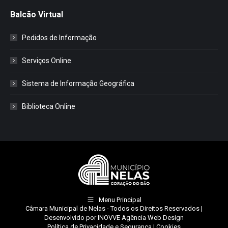
Balcão Virtual
Pedidos de Informação
Serviços Online
Sistema de Informação Geográfica
Biblioteca Online
Menu Principal
Câmara Municipal de Nelas
- Todos os Direitos Reservados |
Desenvolvido por
INOVVE Agência Web Design
Política de Privacidade e Segurança
|
Cookies