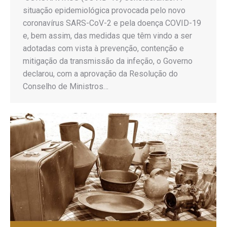
situação epidemiológica provocada pelo novo
coronavírus SARS-CoV-2 e pela doença COVID-19
e, bem assim, das medidas que têm vindo a ser
adotadas com vista à prevenção, contenção e
mitigação da transmissão da infeção, o Governo
declarou, com a aprovação da Resolução do
Conselho de Ministros…