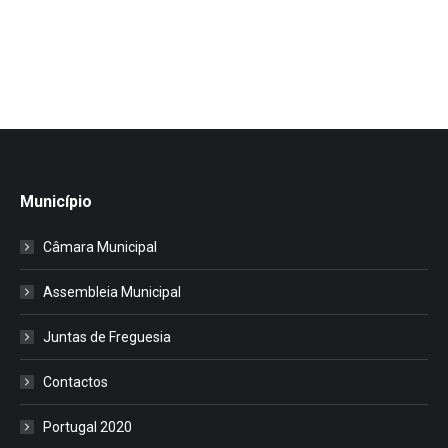
Município
Câmara Municipal
Assembleia Municipal
Juntas de Freguesia
Contactos
Portugal 2020