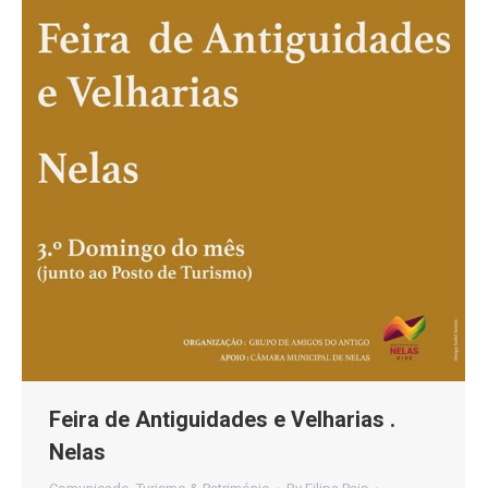
Feira de Antiguidades e Velharias .
Nelas