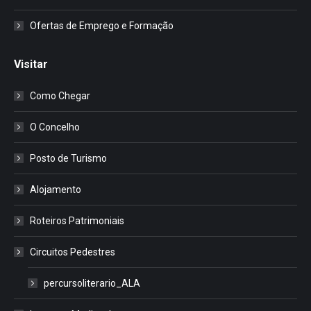
Ofertas de Emprego e Formação
Visitar
Como Chegar
O Concelho
Posto de Turismo
Alojamento
Roteiros Patrimoniais
Circuitos Pedestres
percursoliterario_ALA