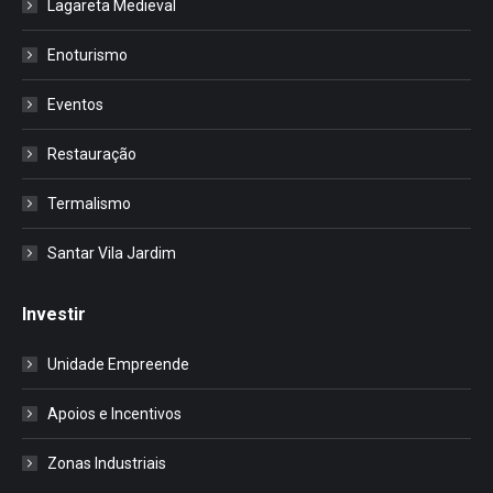
Lagareta Medieval
Enoturismo
Eventos
Restauração
Termalismo
Santar Vila Jardim
Investir
Unidade Empreende
Apoios e Incentivos
Zonas Industriais