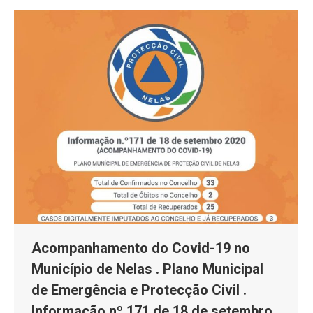
Acompanhamento do Covid-19 no
Município de Nelas . Plano Municipal
de Emergência e Protecção Civil .
Informação nº 171 de 18 de setembro