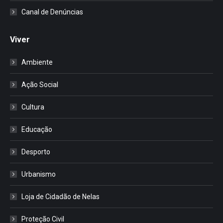
Canal de Denúncias
Viver
Ambiente
Ação Social
Cultura
Educação
Desporto
Urbanismo
Loja de Cidadão de Nelas
Proteção Civil