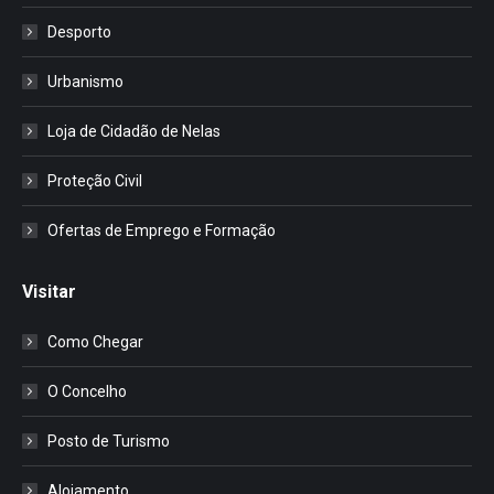
Desporto
Urbanismo
Loja de Cidadão de Nelas
Proteção Civil
Ofertas de Emprego e Formação
Visitar
Como Chegar
O Concelho
Posto de Turismo
Alojamento