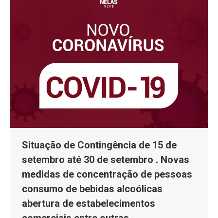
Situação de Contingência de 15 de
setembro até 30 de setembro . Novas
medidas de concentração de pessoas
consumo de bebidas alcoólicas
abertura de estabelecimentos
comerciais entre outras