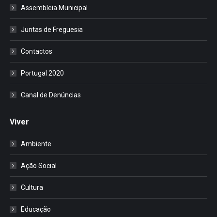
Assembleia Municipal
Juntas de Freguesia
Contactos
Portugal 2020
Canal de Denúncias
Viver
Ambiente
Ação Social
Cultura
Educação