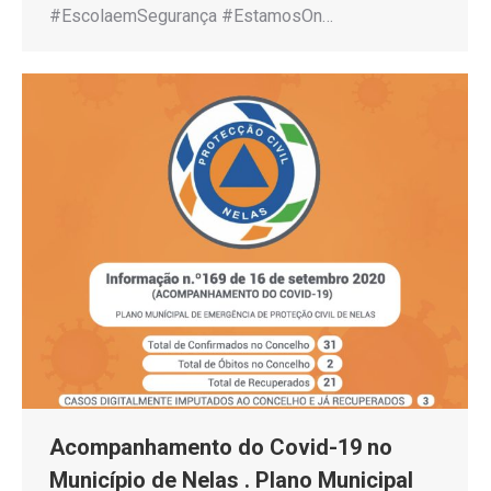
#EscolaemSegurança #EstamosOn…
Acompanhamento do Covid-19 no
Município de Nelas . Plano Municipal