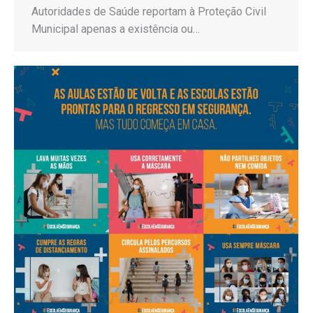
Autoridades de Saúde reportam à Proteção Civil
Municipal apenas a existência ou…