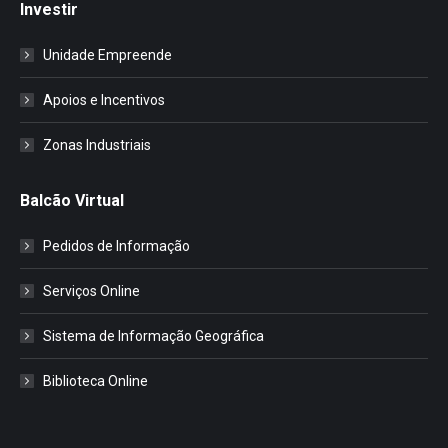
Investir
Unidade Empreende
Apoios e Incentivos
Zonas Industriais
Balcão Virtual
Pedidos de Informação
Serviços Online
Sistema de Informação Geográfica
Biblioteca Online