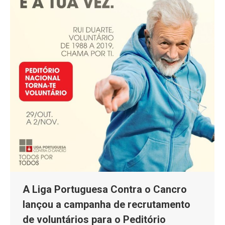
A Liga Portuguesa Contra o Cancro
lançou a campanha de recrutamento
de voluntários para o Peditório