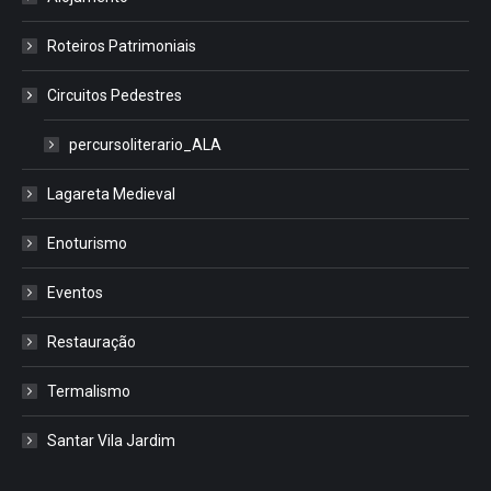
Roteiros Patrimoniais
Circuitos Pedestres
percursoliterario_ALA
Lagareta Medieval
Enoturismo
Eventos
Restauração
Termalismo
Santar Vila Jardim