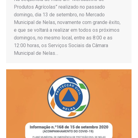
Produtos Agrícolas” realizado no passado
domingo, dia 13 de setembro, no Mercado
Municipal de Nelas, novamente com grande êxito,
e que se voltará a realizar em todos os próximos
domingos, no mesmo local, entre as 8:00 e as
12:00 horas, os Serviços Sociais da Câmara
Municipal de Nelas…