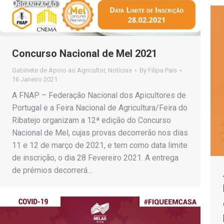
Concurso Nacional de Mel 2021
Gabinete de Apoio ao Agricultor
,
Notícias
By
Filipa Pais
16 Janeiro 2021
A FNAP – Federação Nacional dos Apicultores de
Portugal e a Feira Nacional de Agricultura/Feira do
Ribatejo organizam a 12ª edição do Concurso
Nacional de Mel, cujas provas decorrerão nos dias
11 e 12 de março de 2021, e tem como data limite
de inscrição, o dia 28 Fevereiro 2021. A entrega
de prémios decorrerá…