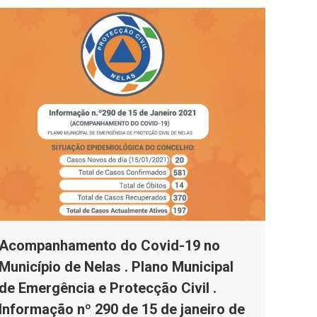
Acompanhamento do Covid-19 no
Município de Nelas . Plano Municipal
de Emergência e Protecção Civil .
Informação nº 290 de 15 de janeiro de