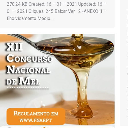
270.24 KB Created: 16 – 01 – 2021 Updated: 16 –
01 – 2021 Cliques: 245 Baixar Ver 2 -ANEXO II –
Endividamento Médio…