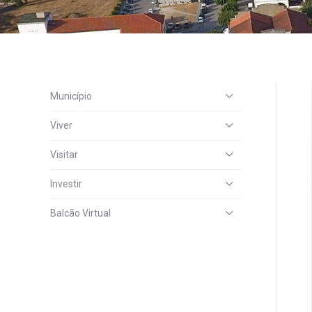
Município
Viver
Visitar
Investir
Balcão Virtual