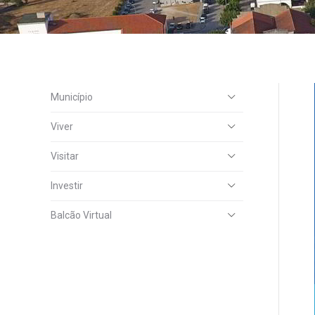
Município
Viver
Visitar
Investir
Balcão Virtual