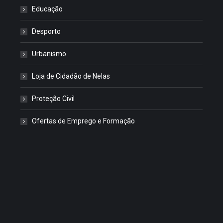
Educação
Desporto
Urbanismo
Loja de Cidadão de Nelas
Proteção Civil
Ofertas de Emprego e Formação