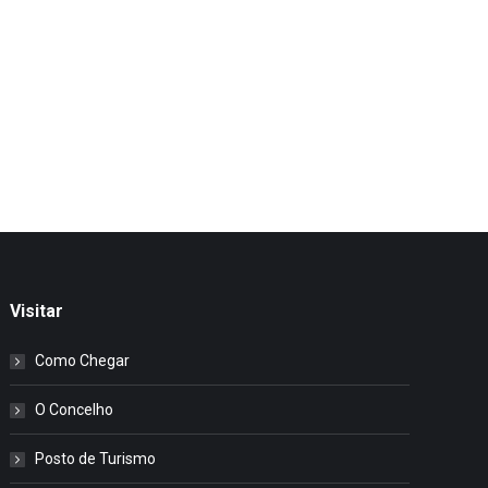
Visitar
Como Chegar
O Concelho
Posto de Turismo