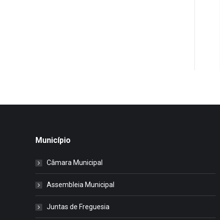
Município
Câmara Municipal
Assembleia Municipal
Juntas de Freguesia