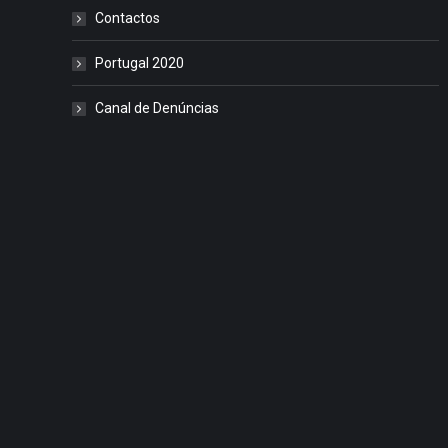
Contactos
Portugal 2020
Canal de Denúncias