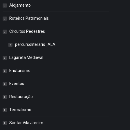
Alojamento
Roteiros Patrimoniais
Circuitos Pedestres
percursoliterario_ALA
Lagareta Medieval
Enoturismo
Eventos
Restauração
Termalismo
Santar Vila Jardim