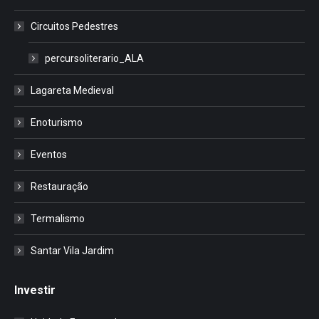
Circuitos Pedestres
percursoliterario_ALA
Lagareta Medieval
Enoturismo
Eventos
Restauração
Termalismo
Santar Vila Jardim
Investir