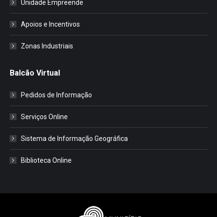
Unidade Empreende
Apoios e Incentivos
Zonas Industriais
Balcão Virtual
Pedidos de Informação
Serviços Online
Sistema de Informação Geográfica
Biblioteca Online