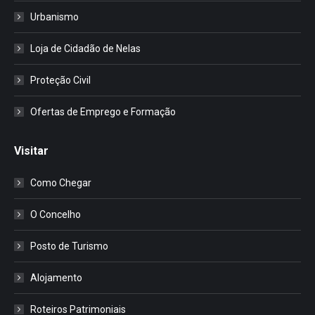
Urbanismo
Loja de Cidadão de Nelas
Proteção Civil
Ofertas de Emprego e Formação
Visitar
Como Chegar
O Concelho
Posto de Turismo
Alojamento
Roteiros Patrimoniais