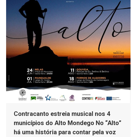
Contracanto estreia musical nos 4
municípios do Alto Mondego No “Alto”
há uma história para contar pela voz