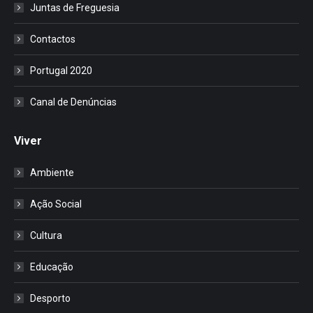
Juntas de Freguesia
Contactos
Portugal 2020
Canal de Denúncias
Viver
Ambiente
Ação Social
Cultura
Educação
Desporto