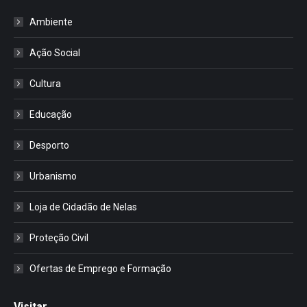
Ambiente
Ação Social
Cultura
Educação
Desporto
Urbanismo
Loja de Cidadão de Nelas
Proteção Civil
Ofertas de Emprego e Formação
Visitar