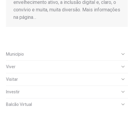
envelhecimento ativo, a inclusão digital e, claro, o
convívio e muita, muita diversão. Mais informações
na página…
Município
Viver
Visitar
Investir
Balcão Virtual