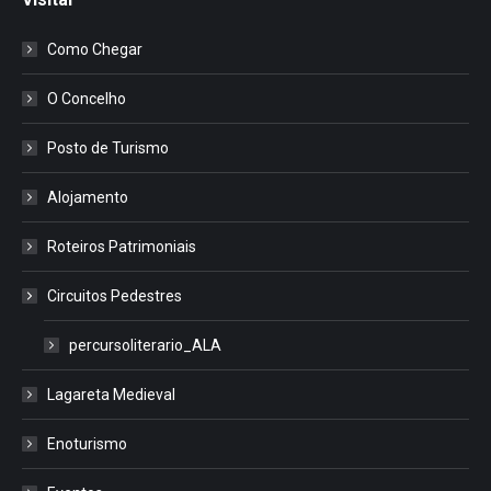
Como Chegar
O Concelho
Posto de Turismo
Alojamento
Roteiros Patrimoniais
Circuitos Pedestres
percursoliterario_ALA
Lagareta Medieval
Enoturismo