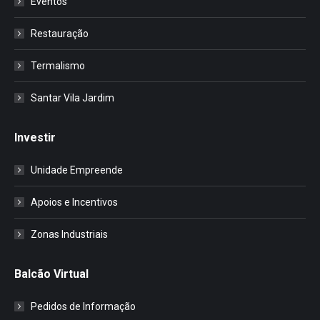
Eventos
Restauração
Termalismo
Santar Vila Jardim
Investir
Unidade Empreende
Apoios e Incentivos
Zonas Industriais
Balcão Virtual
Pedidos de Informação