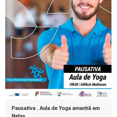
Pausativa . Aula de Yoga amanhã em
Nelas