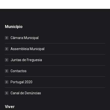
Município
Câmara Municipal
Assembleia Municipal
Juntas de Freguesia
Contactos
Portugal 2020
Canal de Denúncias
Viver