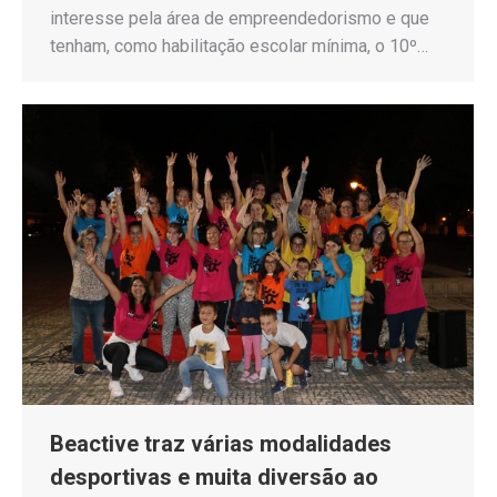
interesse pela área de empreendedorismo e que
tenham, como habilitação escolar mínima, o 10º…
Beactive traz várias modalidades
desportivas e muita diversão ao