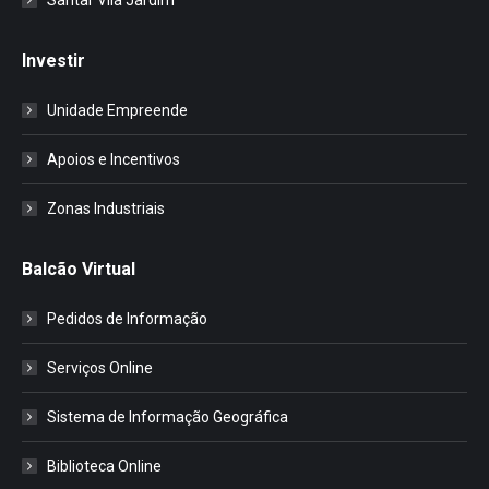
Investir
Unidade Empreende
Apoios e Incentivos
Zonas Industriais
Balcão Virtual
Pedidos de Informação
Serviços Online
Sistema de Informação Geográfica
Biblioteca Online