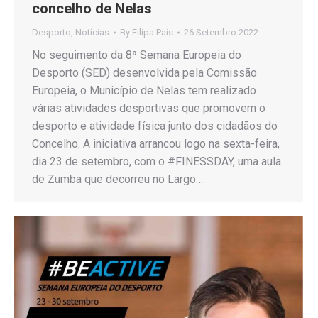
concelho de Nelas
Desporto
,
Notícias
By
Filipa Pais
26 Setembro 2022
No seguimento da 8ª Semana Europeia do
Desporto (SED) desenvolvida pela Comissão
Europeia, o Município de Nelas tem realizado
várias atividades desportivas que promovem o
desporto e atividade física junto dos cidadãos do
Concelho. A iniciativa arrancou logo na sexta-feira,
dia 23 de setembro, com o #FINESSDAY, uma aula
de Zumba que decorreu no Largo…