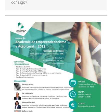
consigo?