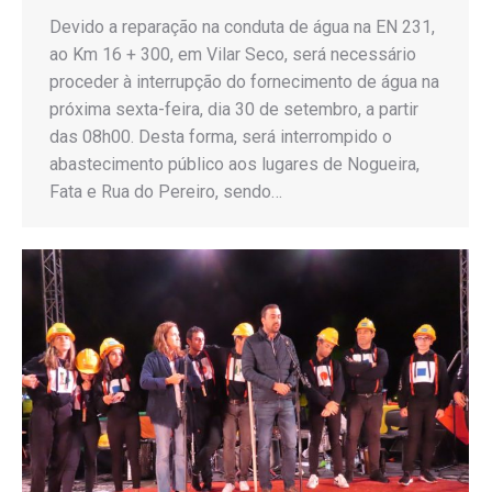
Devido a reparação na conduta de água na EN 231,
ao Km 16 + 300, em Vilar Seco, será necessário
proceder à interrupção do fornecimento de água na
próxima sexta-feira, dia 30 de setembro, a partir
das 08h00. Desta forma, será interrompido o
abastecimento público aos lugares de Nogueira,
Fata e Rua do Pereiro, sendo…