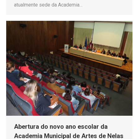
atualmente sede da Academia…
Abertura do novo ano escolar da
Academia Municipal de Artes de Nelas