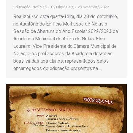
Educação
,
Notícias
By
Filipa Pais
29 Setembro 2022
Realizou-se esta quarta-feira, dia 28 de setembro,
no Auditório do Edifício Multiusos de Nelas a
Sessão de Abertura do Ano Escolar 2022/2023 da
Academia Municipal de Artes de Nelas. Elsa
Loureiro, Vice Presidente da Câmara Municipal de
Nelas, e os professores da Academia deram as
boas-vindas aos alunos, representados pelos
encarregados de educação presentes na…