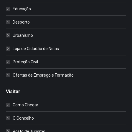
Educação
Desporto
Urbanismo
Loja de Cidadão de Nelas
Proteção Civil
Ofertas de Emprego e Formação
Visitar
Como Chegar
O Concelho
Posto de Turismo