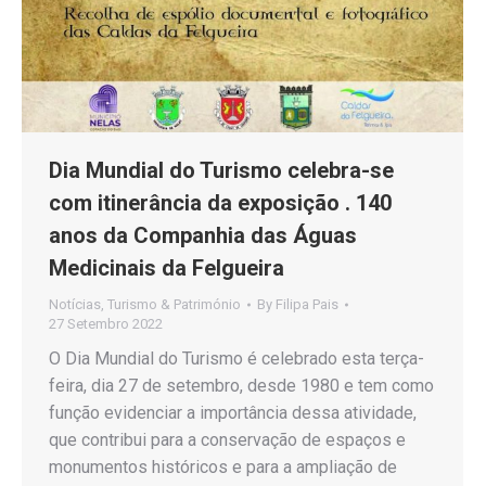
Dia Mundial do Turismo celebra-se
com itinerância da exposição . 140
anos da Companhia das Águas
Medicinais da Felgueira
Notícias
,
Turismo & Património
By
Filipa Pais
27 Setembro 2022
O Dia Mundial do Turismo é celebrado esta terça-
feira, dia 27 de setembro, desde 1980 e tem como
função evidenciar a importância dessa atividade,
que contribui para a conservação de espaços e
monumentos históricos e para a ampliação de