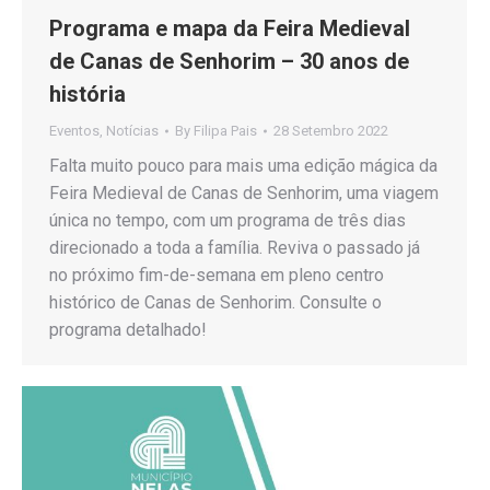
Programa e mapa da Feira Medieval
de Canas de Senhorim – 30 anos de
história
Eventos
,
Notícias
By
Filipa Pais
28 Setembro 2022
Falta muito pouco para mais uma edição mágica da
Feira Medieval de Canas de Senhorim, uma viagem
única no tempo, com um programa de três dias
direcionado a toda a família. Reviva o passado já
no próximo fim-de-semana em pleno centro
histórico de Canas de Senhorim. Consulte o
programa detalhado!