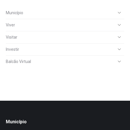
Município
Viver
Visitar
Investir
Balcão Virtual
Município