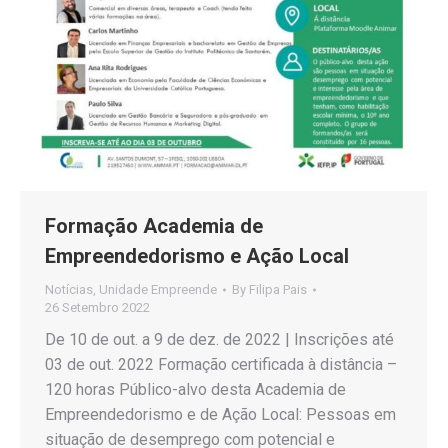
Formação Academia de
Empreendedorismo e Ação Local
Notícias
,
Unidade Empreende
By
Filipa Pais
26 Setembro 2022
De 10 de out. a 9 de dez. de 2022 | Inscrições até
03 de out. 2022 Formação certificada à distância –
120 horas Público-alvo desta Academia de
Empreendedorismo e de Ação Local: Pessoas em
situação de desemprego com potencial e