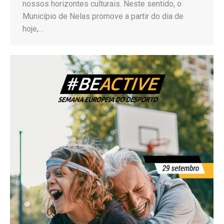
nossos horizontes culturais. Neste sentido, o
Município de Nelas promove a partir do dia de
hoje,…