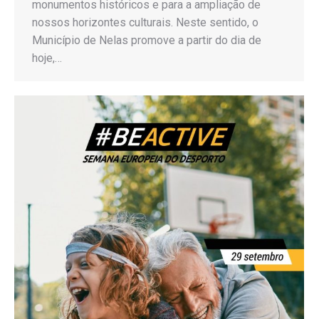
monumentos históricos e para a ampliação de
nossos horizontes culturais. Neste sentido, o
Município de Nelas promove a partir do dia de
hoje,…