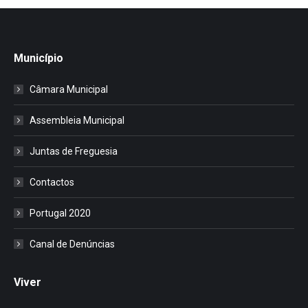
Município
Câmara Municipal
Assembleia Municipal
Juntas de Freguesia
Contactos
Portugal 2020
Canal de Denúncias
Viver