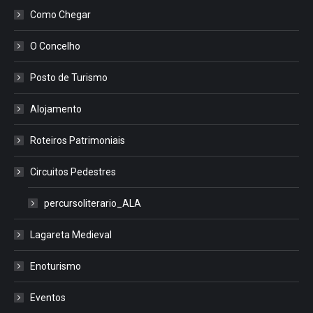
Como Chegar
O Concelho
Posto de Turismo
Alojamento
Roteiros Patrimoniais
Circuitos Pedestres
percursoliterario_ALA
Lagareta Medieval
Enoturismo
Eventos