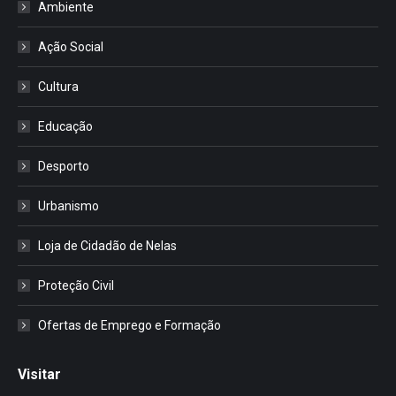
Ambiente
Ação Social
Cultura
Educação
Desporto
Urbanismo
Loja de Cidadão de Nelas
Proteção Civil
Ofertas de Emprego e Formação
Visitar