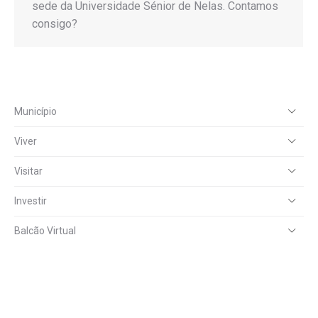
sede da Universidade Sénior de Nelas. Contamos
consigo?
Município
Viver
Visitar
Investir
Balcão Virtual