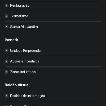
Restauração
Termalismo
Santar Vila Jardim
Investir
Unidade Empreende
Apoios e Incentivos
Zonas Industriais
Balcão Virtual
Pedidos de Informação