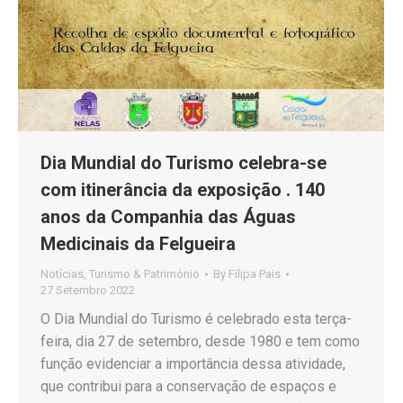
Dia Mundial do Turismo celebra-se
com itinerância da exposição . 140
anos da Companhia das Águas
Medicinais da Felgueira
Notícias
,
Turismo & Património
By
Filipa Pais
27 Setembro 2022
O Dia Mundial do Turismo é celebrado esta terça-
feira, dia 27 de setembro, desde 1980 e tem como
função evidenciar a importância dessa atividade,
que contribui para a conservação de espaços e