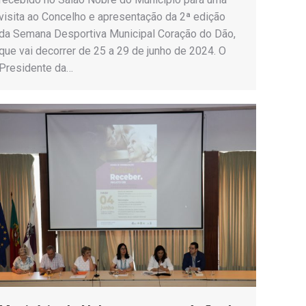
visita ao Concelho e apresentação da 2ª edição
da Semana Desportiva Municipal Coração do Dão,
que vai decorrer de 25 a 29 de junho de 2024. O
Presidente da…