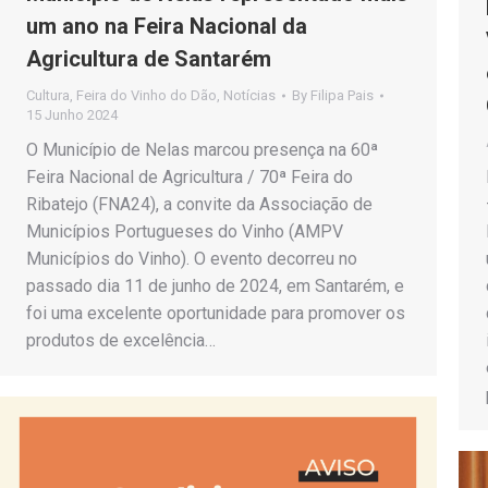
um ano na Feira Nacional da
Agricultura de Santarém
Cultura
,
Feira do Vinho do Dão
,
Notícias
By
Filipa Pais
15 Junho 2024
O Município de Nelas marcou presença na 60ª
Feira Nacional de Agricultura / 70ª Feira do
Ribatejo (FNA24), a convite da Associação de
Municípios Portugueses do Vinho (AMPV
Municípios do Vinho). O evento decorreu no
passado dia 11 de junho de 2024, em Santarém, e
foi uma excelente oportunidade para promover os
produtos de excelência…