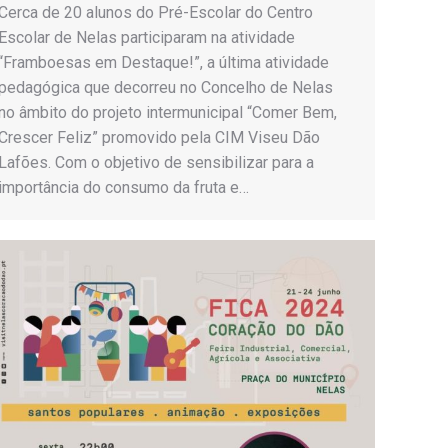
Cerca de 20 alunos do Pré-Escolar do Centro
Escolar de Nelas participaram na atividade
“Framboesas em Destaque!”, a última atividade
pedagógica que decorreu no Concelho de Nelas
no âmbito do projeto intermunicipal “Comer Bem,
Crescer Feliz” promovido pela CIM Viseu Dão
Lafões. Com o objetivo de sensibilizar para a
importância do consumo da fruta e…