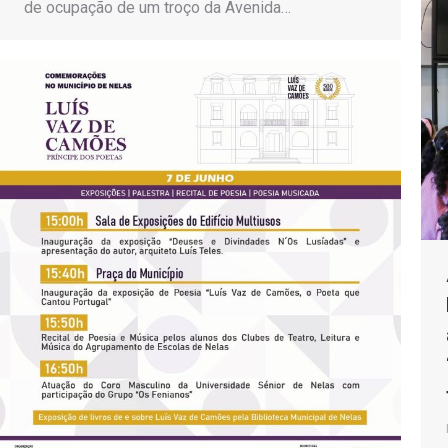
de ocupação de um troço da Avenida…