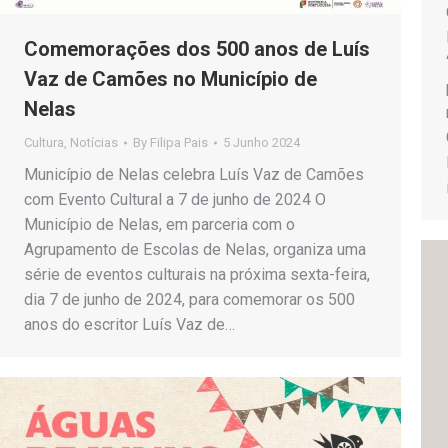
Comemorações dos 500 anos de Luís
Vaz de Camões no Município de
Nelas
Cultura
,
Notícias
By
Filipa Pais
5 Junho 2024
Município de Nelas celebra Luís Vaz de Camões
com Evento Cultural a 7 de junho de 2024 O
Município de Nelas, em parceria com o
Agrupamento de Escolas de Nelas, organiza uma
série de eventos culturais na próxima sexta-feira,
dia 7 de junho de 2024, para comemorar os 500
anos do escritor Luís Vaz de…