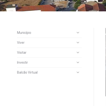
Município
Viver
Visitar
Investir
Balcão Virtual