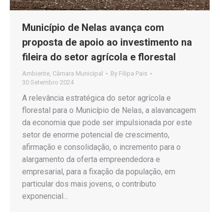
Município de Nelas avança com
proposta de apoio ao investimento na
fileira do setor agrícola e florestal
Ambiente
,
Câmara Municipal
By
Filipa Pais
30 Setembro 2024
A relevância estratégica do setor agrícola e
florestal para o Município de Nelas, a alavancagem
da economia que pode ser impulsionada por este
setor de enorme potencial de crescimento,
afirmação e consolidação, o incremento para o
alargamento da oferta empreendedora e
empresarial, para a fixação da população, em
particular dos mais jovens, o contributo
exponencial…