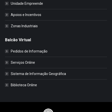
Unidade Empreende
Apoios e Incentivos
Zonas Industriais
Balcão Virtual
Pedidos de Informação
Serviços Online
Sistema de Informação Geográfica
Biblioteca Online