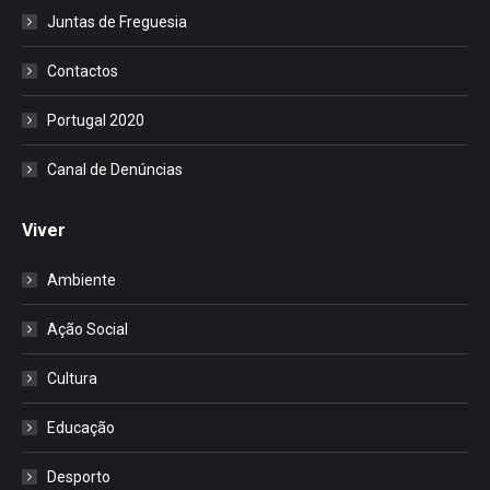
Juntas de Freguesia
Contactos
Portugal 2020
Canal de Denúncias
Viver
Ambiente
Ação Social
Cultura
Educação
Desporto