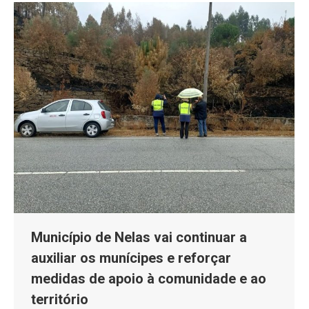
Município de Nelas vai continuar a
auxiliar os munícipes e reforçar
medidas de apoio à comunidade e ao
território