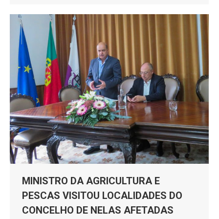
MINISTRO DA AGRICULTURA E
PESCAS VISITOU LOCALIDADES DO
CONCELHO DE NELAS AFETADAS