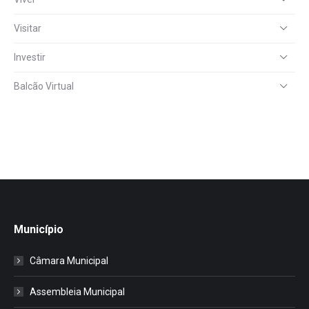
Visitar
Investir
Balcão Virtual
Município
Câmara Municipal
Assembleia Municipal