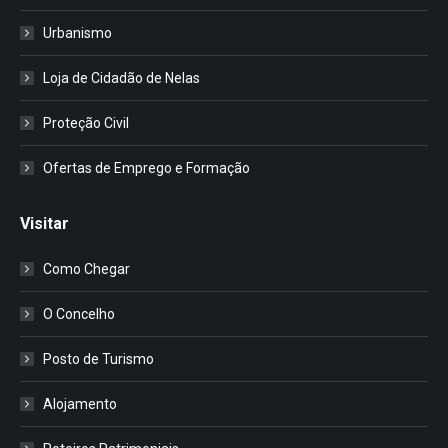
Urbanismo
Loja de Cidadão de Nelas
Proteção Civil
Ofertas de Emprego e Formação
Visitar
Como Chegar
O Concelho
Posto de Turismo
Alojamento