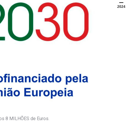
2024
 dos 8 MILHÕES de Euros.