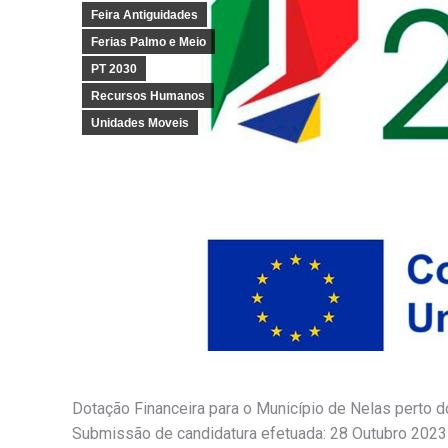
Feira Antiguidades
Ferias Palmo e Meio
PT 2030
Recursos Humanos
Unidades Moveis
Dotação Financeira para o Município de Nelas perto
Submissão de candidatura efetuada: 28 Outubro 2023