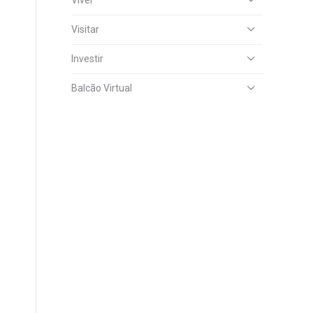
Viver
Visitar
Investir
Balcão Virtual