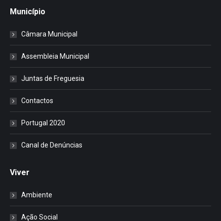
Município
Câmara Municipal
Assembleia Municipal
Juntas de Freguesia
Contactos
Portugal 2020
Canal de Denúncias
Viver
Ambiente
Ação Social