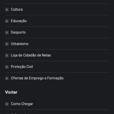
Cultura
Educação
Desporto
Urbanismo
Loja de Cidadão de Nelas
Proteção Civil
Ofertas de Emprego e Formação
Visitar
Como Chegar