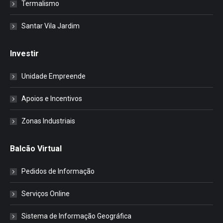
Termalismo
Santar Vila Jardim
Investir
Unidade Empreende
Apoios e Incentivos
Zonas Industriais
Balcão Virtual
Pedidos de Informação
Serviços Online
Sistema de Informação Geográfica