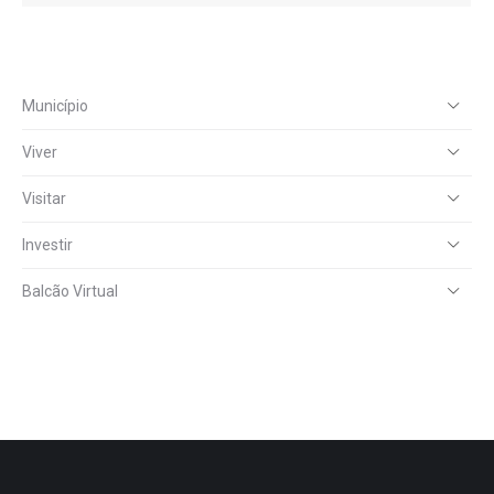
Município
Viver
Visitar
Investir
Balcão Virtual