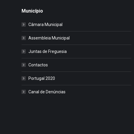
Município
Câmara Municipal
Assembleia Municipal
Juntas de Freguesia
Contactos
Portugal 2020
Canal de Denúncias