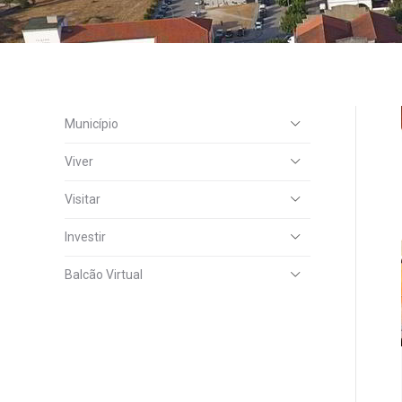
Município
Viver
Visitar
Investir
Balcão Virtual