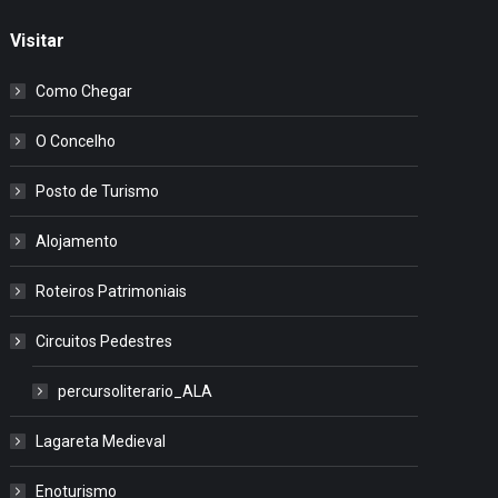
Visitar
Como Chegar
O Concelho
Posto de Turismo
Alojamento
Roteiros Patrimoniais
Circuitos Pedestres
percursoliterario_ALA
Lagareta Medieval
Enoturismo