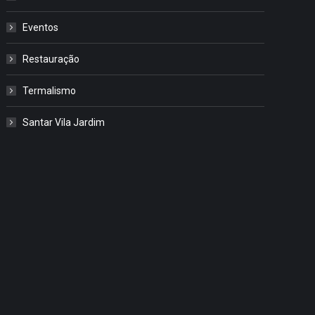
Eventos
Restauração
Termalismo
Santar Vila Jardim