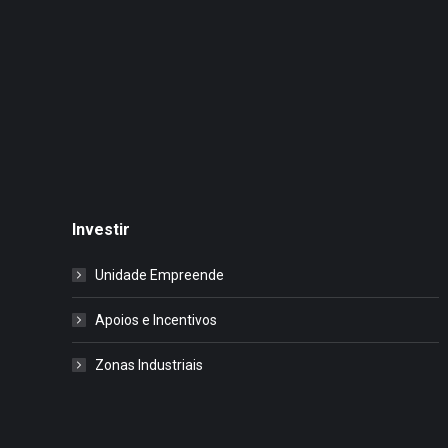
Investir
Unidade Empreende
Apoios e Incentivos
Zonas Industriais