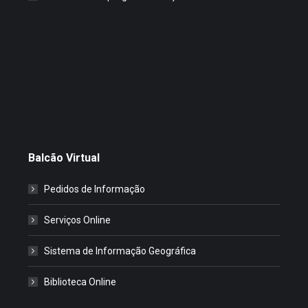
Balcão Virtual
Pedidos de Informação
Serviços Online
Sistema de Informação Geográfica
Biblioteca Online