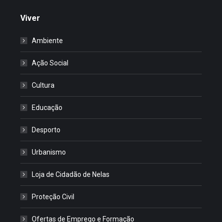
Viver
Ambiente
Ação Social
Cultura
Educação
Desporto
Urbanismo
Loja de Cidadão de Nelas
Proteção Civil
Ofertas de Emprego e Formação