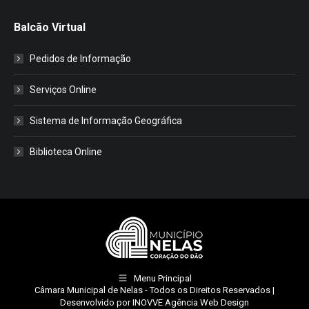
Balcão Virtual
Pedidos de Informação
Serviços Online
Sistema de Informação Geográfica
Biblioteca Online
Menu Principal
Câmara Municipal de Nelas
- Todos os Direitos Reservados |
Desenvolvido por
INOVVE Agência Web Design