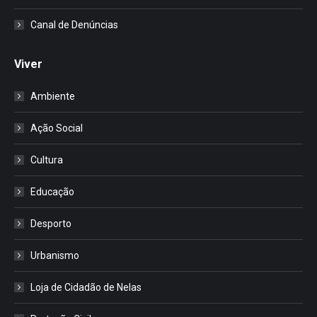
Canal de Denúncias
Viver
Ambiente
Ação Social
Cultura
Educação
Desporto
Urbanismo
Loja de Cidadão de Nelas