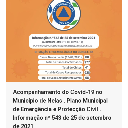
Acompanhamento do Covid-19 no
Município de Nelas . Plano Municipal
de Emergência e Protecção Civil .
Informação nº 543 de 25 de setembro
de 2021