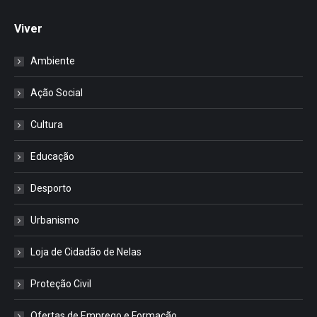
Viver
Ambiente
Ação Social
Cultura
Educação
Desporto
Urbanismo
Loja de Cidadão de Nelas
Proteção Civil
Ofertas de Emprego e Formação