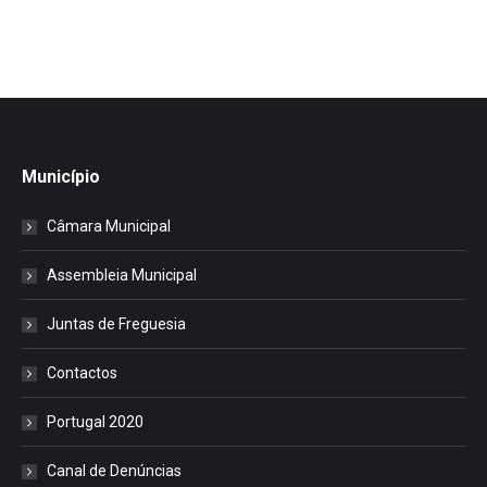
Município
Câmara Municipal
Assembleia Municipal
Juntas de Freguesia
Contactos
Portugal 2020
Canal de Denúncias