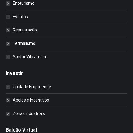
Enoturismo
Eventos
Restauração
Termalismo
Santar Vila Jardim
Investir
Unidade Empreende
Apoios e Incentivos
Zonas Industriais
Balcão Virtual