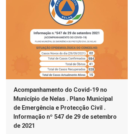
Acompanhamento do Covid-19 no
Município de Nelas . Plano Municipal
de Emergência e Protecção Civil .
Informação nº 547 de 29 de setembro
de 2021