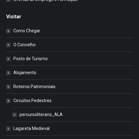
Visitar
Como Chegar
O Concelho
Posto de Turismo
Alojamento
Roteiros Patrimoniais
Circuitos Pedestres
percursoliterario_ALA
Lagareta Medieval