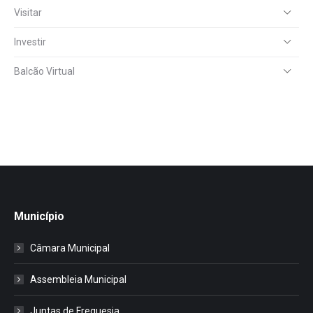
Visitar
Investir
Balcão Virtual
Município
Câmara Municipal
Assembleia Municipal
Juntas de Freguesia