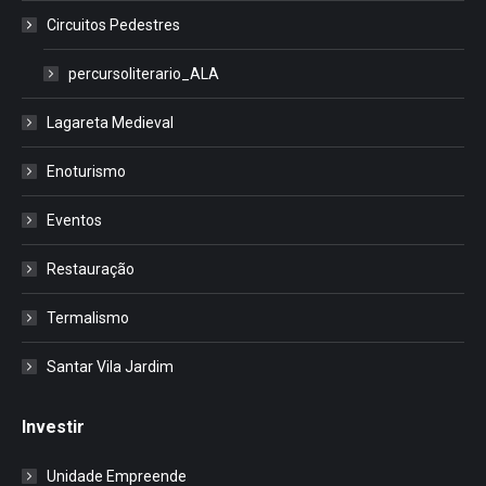
Circuitos Pedestres
percursoliterario_ALA
Lagareta Medieval
Enoturismo
Eventos
Restauração
Termalismo
Santar Vila Jardim
Investir
Unidade Empreende