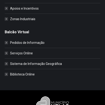
Apoios e Incentivos
Zonas Industriais
Balcão Virtual
Pedidos de Informação
Serviços Online
Sistema de Informação Geográfica
Biblioteca Online