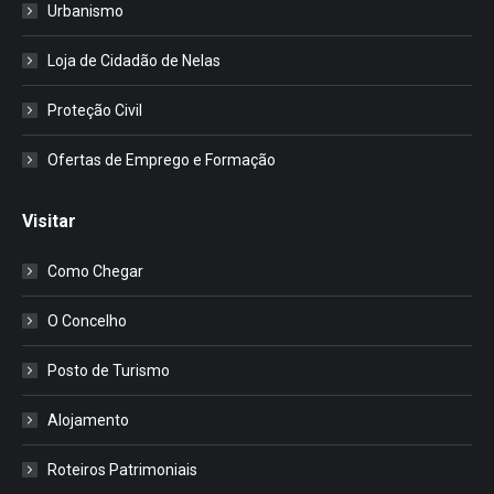
Urbanismo
Loja de Cidadão de Nelas
Proteção Civil
Ofertas de Emprego e Formação
Visitar
Como Chegar
O Concelho
Posto de Turismo
Alojamento
Roteiros Patrimoniais