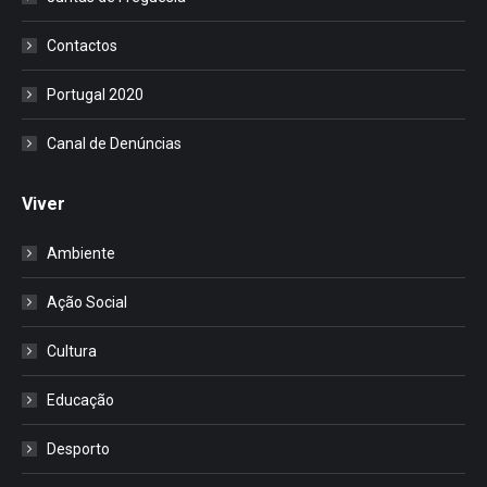
Contactos
Portugal 2020
Canal de Denúncias
Viver
Ambiente
Ação Social
Cultura
Educação
Desporto