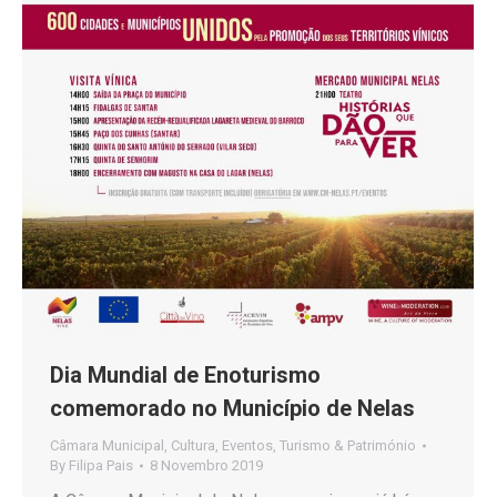
Dia Mundial de Enoturismo
comemorado no Município de Nelas
Câmara Municipal
,
Cultura
,
Eventos
,
Turismo & Património
By
Filipa Pais
8 Novembro 2019