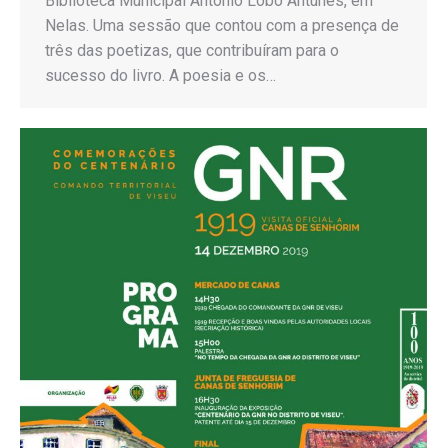
Biblioteca Municipal António Lobo Antunes, em
Nelas. Uma sessão que contou com a presença de
três das poetizas, que contribuíram para o
sucesso do livro. A poesia e os…