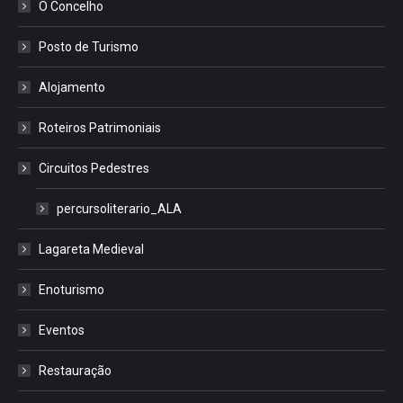
O Concelho
Posto de Turismo
Alojamento
Roteiros Patrimoniais
Circuitos Pedestres
percursoliterario_ALA
Lagareta Medieval
Enoturismo
Eventos
Restauração