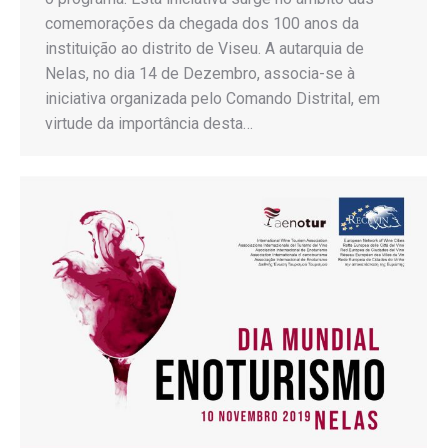
comemorações da chegada dos 100 anos da
instituição ao distrito de Viseu. A autarquia de
Nelas, no dia 14 de Dezembro, associa-se à
iniciativa organizada pelo Comando Distrital, em
virtude da importância desta…