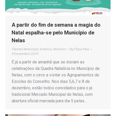
A partir do fim de semana a magia do
Natal espalha-se pelo Município de
Nelas
Câmara Municipal
,
Eventos
,
Notícias
By
Filipa Pais
4 Dezembro 2019
É já a partir de amanhã que se iniciam as
celebrações da Quadra Natalícia no Município de
Nelas, com o circo a visitar os Agrupamentos de
Escolas do Concelho. Nos dias 5,6,7 e 8 de
dezembro, estão todos convidados para o já
tradicional Mercado Municipal de Nelas, com
abertura oficial marcada para dia 5 pelas…