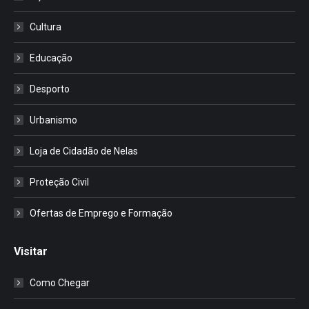
Cultura
Educação
Desporto
Urbanismo
Loja de Cidadão de Nelas
Proteção Civil
Ofertas de Emprego e Formação
Visitar
Como Chegar