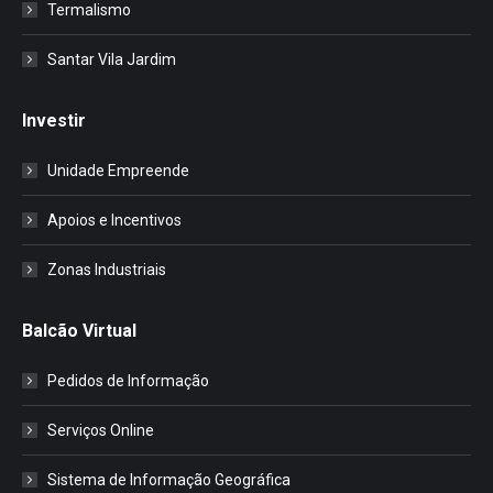
Termalismo
Santar Vila Jardim
Investir
Unidade Empreende
Apoios e Incentivos
Zonas Industriais
Balcão Virtual
Pedidos de Informação
Serviços Online
Sistema de Informação Geográfica