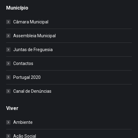
Município
Câmara Municipal
Assembleia Municipal
Juntas de Freguesia
Contactos
Portugal 2020
Canal de Denúncias
Viver
Ambiente
Ação Social