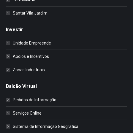
Santar Vila Jardim
Investir
Unidade Empreende
Apoios e Incentivos
Zonas Industriais
Balcão Virtual
Pedidos de Informação
Serviços Online
Sistema de Informação Geográfica