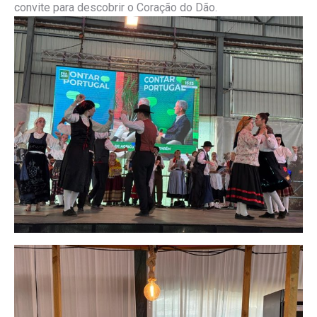
convite para descobrir o Coração do Dão.