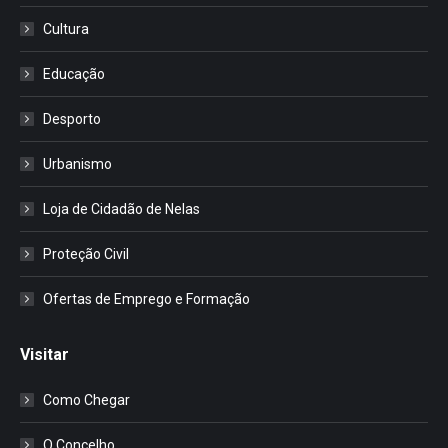
Cultura
Educação
Desporto
Urbanismo
Loja de Cidadão de Nelas
Proteção Civil
Ofertas de Emprego e Formação
Visitar
Como Chegar
O Concelho