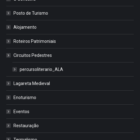
Posto de Turismo
Alojamento
Roteiros Patrimoniais
Circuitos Pedestres
percursoliterario_ALA
Lagareta Medieval
Enoturismo
Eventos
Restauração
Termalismo