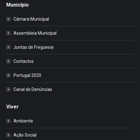
Município
Câmara Municipal
Assembleia Municipal
Juntas de Freguesia
Contactos
Portugal 2020
Canal de Denúncias
Viver
Ambiente
Ação Social