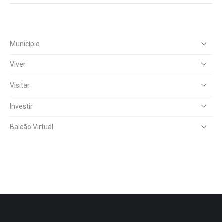
Município
Viver
Visitar
Investir
Balcão Virtual