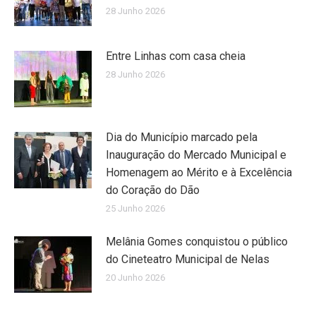
28 Junho 2026
Entre Linhas com casa cheia
28 Junho 2026
Dia do Município marcado pela
Inauguração do Mercado Municipal e
Homenagem ao Mérito e à Excelência
do Coração do Dão
25 Junho 2026
Melânia Gomes conquistou o público
do Cineteatro Municipal de Nelas
20 Junho 2026