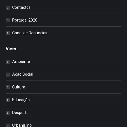
Contactos
Portugal 2020
Canal de Denúncias
Viver
Ambiente
Ação Social
Cultura
Educação
Desporto
Urbanismo