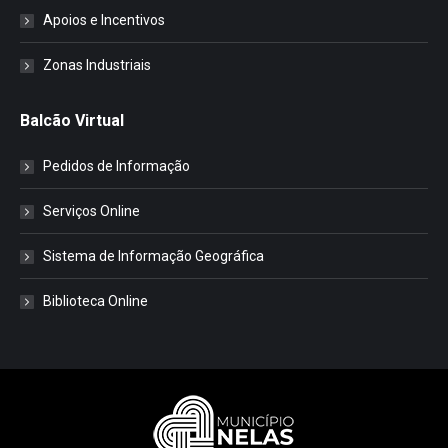
Apoios e Incentivos
Zonas Industriais
Balcão Virtual
Pedidos de Informação
Serviços Online
Sistema de Informação Geográfica
Biblioteca Online