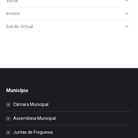
Visitar
Investir
Balcão Virtual
Município
Câmara Municipal
Assembleia Municipal
Juntas de Freguesia