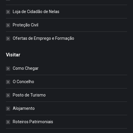
Loja de Cidadão de Nelas
Proteção Civil
Ofertas de Emprego e Formação
Visitar
Como Chegar
O Concelho
Posto de Turismo
Alojamento
Roteiros Patrimoniais