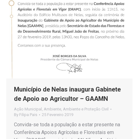
Município de Nelas inaugura Gabinete
de Apoio ao Agricultor – GAAMN
Ação Municipal
,
Ambiente
,
Ambiente e Proteção Civil
By
Filipa Pais
25 Fevereiro 2019
Convida-se toda a população a estar presente na
Conferência Apoios Agrícolas e Florestais em