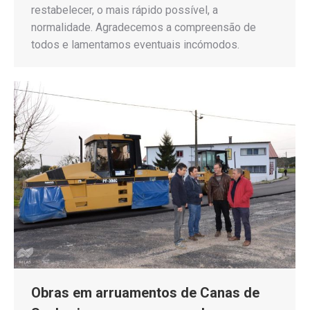
restabelecer, o mais rápido possível, a
normalidade. Agradecemos a compreensão de
todos e lamentamos eventuais incómodos.
Obras em arruamentos de Canas de