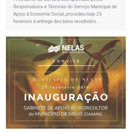
Responsáveis e Técnicas do Serviço Municipal de
Apoio à Economia Social, procedeu hoje 25
fevereiro à entrega dos bens recolhidos…