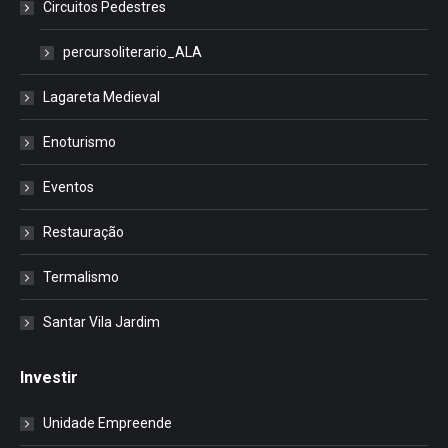
Circuitos Pedestres
percursoliterario_ALA
Lagareta Medieval
Enoturismo
Eventos
Restauração
Termalismo
Santar Vila Jardim
Investir
Unidade Empreende