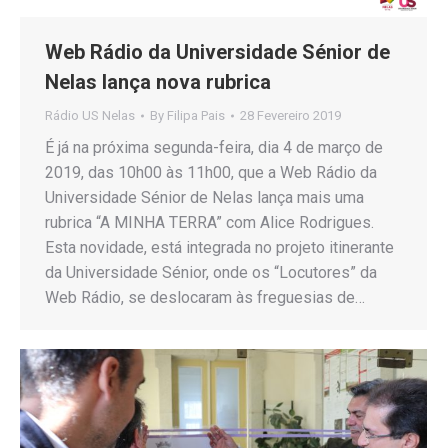
Web Rádio da Universidade Sénior de
Nelas lança nova rubrica
Rádio US Nelas
By
Filipa Pais
28 Fevereiro 2019
É já na próxima segunda-feira, dia 4 de março de
2019, das 10h00 às 11h00, que a Web Rádio da
Universidade Sénior de Nelas lança mais uma
rubrica “A MINHA TERRA” com Alice Rodrigues.
Esta novidade, está integrada no projeto itinerante
da Universidade Sénior, onde os “Locutores” da
Web Rádio, se deslocaram às freguesias de…