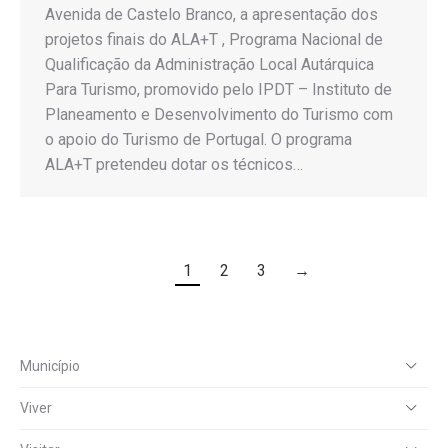
Avenida de Castelo Branco, a apresentação dos
projetos finais do ALA+T , Programa Nacional de
Qualificação da Administração Local Autárquica
Para Turismo, promovido pelo IPDT – Instituto de
Planeamento e Desenvolvimento do Turismo com
o apoio do Turismo de Portugal. O programa
ALA+T pretendeu dotar os técnicos…
1
2
3
→
Município
Viver