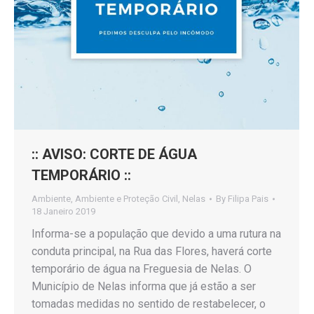
:: AVISO: CORTE DE ÁGUA
TEMPORÁRIO ::
Ambiente
,
Ambiente e Proteção Civil
,
Nelas
By
Filipa Pais
18 Janeiro 2019
Informa-se a população que devido a uma rutura na
conduta principal, na Rua das Flores, haverá corte
temporário de água na Freguesia de Nelas. O
Município de Nelas informa que já estão a ser
tomadas medidas no sentido de restabelecer, o