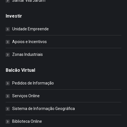
Santar Vila Jardim
Investir
Unidade Empreende
Apoios e Incentivos
Zonas Industriais
Balcão Virtual
Pedidos de Informação
Serviços Online
Sistema de Informação Geográfica
Biblioteca Online