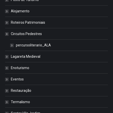
Alojamento
Roteiros Patrimoniais
Circuitos Pedestres
percursoliterario_ALA
Lagareta Medieval
Enoturismo
Eventos
Restauração
Termalismo