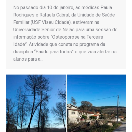
No passado dia 10 de janeiro, as médicas Paula
Rodrigues e Rafaela Cabral, da Unidade de Saúde
Familiar (USF Viseu Cidade), estiveram na
Universidade Sénior de Nelas para uma sessão de
informação sobre “Osteoporose na Terceira
Idade”. Atividade que consta no programa da
disciplina “Saúde para todos” e que visa alertar os
alunos para a…