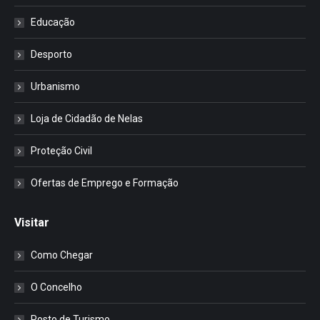
Educação
Desporto
Urbanismo
Loja de Cidadão de Nelas
Proteção Civil
Ofertas de Emprego e Formação
Visitar
Como Chegar
O Concelho
Posto de Turismo