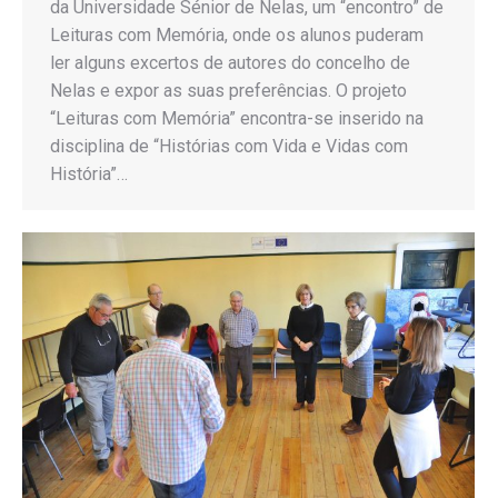
da Universidade Sénior de Nelas, um “encontro” de
Leituras com Memória, onde os alunos puderam
ler alguns excertos de autores do concelho de
Nelas e expor as suas preferências. O projeto
“Leituras com Memória” encontra-se inserido na
disciplina de “Histórias com Vida e Vidas com
História”…