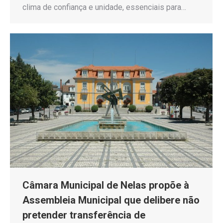
clima de confiança e unidade, essenciais para…
Câmara Municipal de Nelas propõe à
Assembleia Municipal que delibere não
pretender transferência de