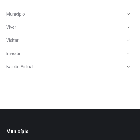
Município
Viver
Visitar
Investir
Balcão Virtual
Município