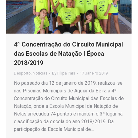
4ª Concentração do Circuito Municipal
das Escolas de Natação | Época
2018/2019
Desporto
,
Notícias
By
Filipa Pais
17 Janeiro 2019
No passado dia 12 de janeiro de 2019, realizou-se
nas Piscinas Municipais de Aguiar da Beira a 4º
Concentração do Circuito Municipal das Escolas de
Natação, onde a Escola Municipal de Natação de
Nelas arrecadou 74 pontos e mantém o 3º lugar na
classificação da escola do ano 2018/2019. Da
participação da Escola Municipal de…