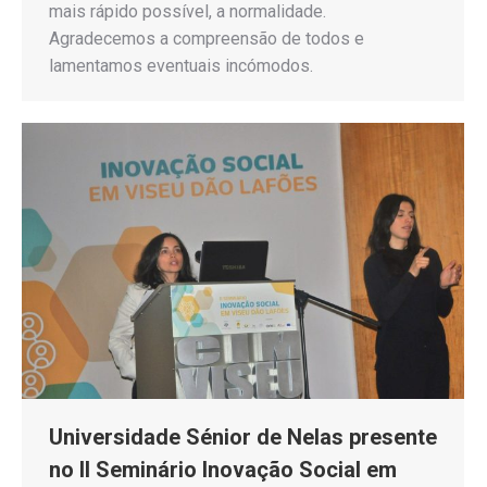
mais rápido possível, a normalidade.
Agradecemos a compreensão de todos e
lamentamos eventuais incómodos.
Universidade Sénior de Nelas presente
no II Seminário Inovação Social em