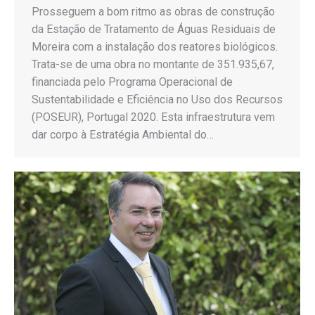
Prosseguem a bom ritmo as obras de construção
da Estação de Tratamento de Águas Residuais de
Moreira com a instalação dos reatores biológicos.
Trata-se de uma obra no montante de 351.935,67,
financiada pelo Programa Operacional de
Sustentabilidade e Eficiência no Uso dos Recursos
(POSEUR), Portugal 2020. Esta infraestrutura vem
dar corpo à Estratégia Ambiental do…