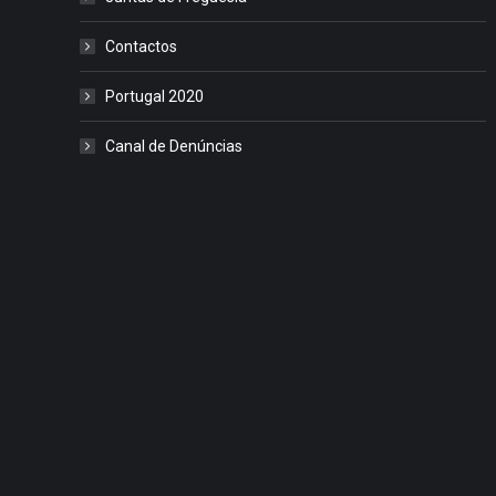
Contactos
Portugal 2020
Canal de Denúncias