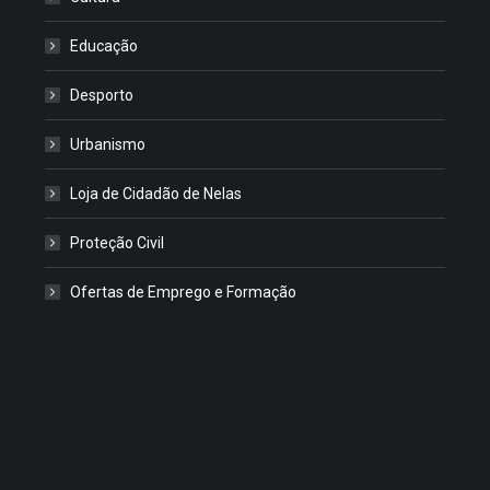
Educação
Desporto
Urbanismo
Loja de Cidadão de Nelas
Proteção Civil
Ofertas de Emprego e Formação