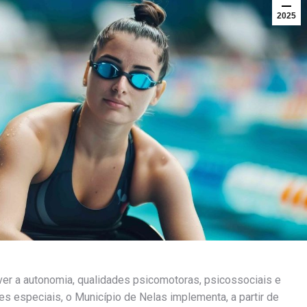
2025
ver a autonomia, qualidades psicomotoras, psicossociais e
es especiais, o Município de Nelas implementa, a partir de