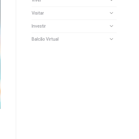
Viver
Visitar
Investir
Balcão Virtual